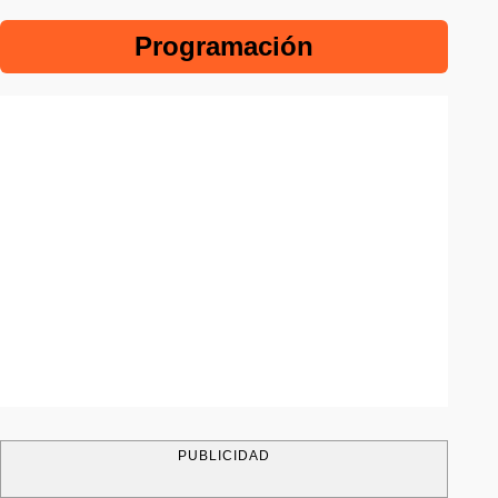
Programación
PUBLICIDAD