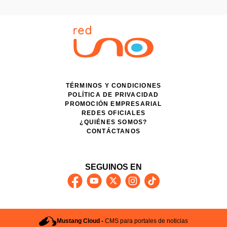
TÉRMINOS Y CONDICIONES
POLÍTICA DE PRIVACIDAD
PROMOCIÓN EMPRESARIAL
REDES OFICIALES
¿QUIÉNES SOMOS?
CONTÁCTANOS
SEGUINOS EN
Mustang Cloud -
CMS para portales de noticias