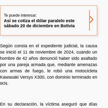
Te puede interesar:
Así se cotiza el dólar paralelo este
sábado 20 de diciembre en Bolivia
Según consta en el expediente judicial, la causa
se inició el 11 de noviembre de 2024, cuando un
hombre de 42 años denunció haber sido asaltado
por una pareja armada que, mediante amenazas
con armas de fuego, le robó una motocicleta
Kawasaki Versys X300, con dominio terminado en
IKN.
En su declaración, la víctima aseguró que días