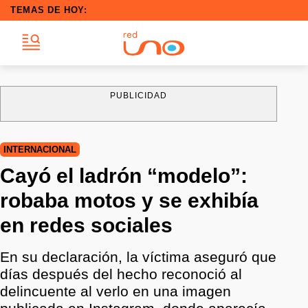
TEMAS DE HOY:
PUBLICIDAD
INTERNACIONAL
Cayó el ladrón “modelo”:
robaba motos y se exhibía
en redes sociales
En su declaración, la víctima aseguró que
días después del hecho reconoció al
delincuente al verlo en una imagen