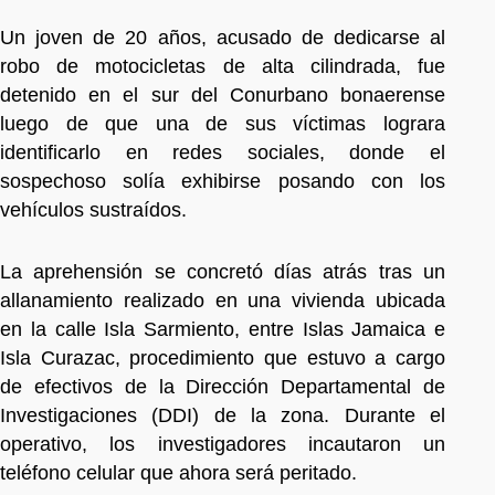
Un joven de 20 años, acusado de dedicarse al
robo de motocicletas de alta cilindrada, fue
detenido en el sur del Conurbano bonaerense
luego de que una de sus víctimas lograra
identificarlo en redes sociales, donde el
sospechoso solía exhibirse posando con los
vehículos sustraídos.
La aprehensión se concretó días atrás tras un
allanamiento realizado en una vivienda ubicada
en la calle Isla Sarmiento, entre Islas Jamaica e
Isla Curazac, procedimiento que estuvo a cargo
de efectivos de la Dirección Departamental de
Investigaciones (DDI) de la zona. Durante el
operativo, los investigadores incautaron un
teléfono celular que ahora será peritado.