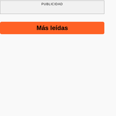
PUBLICIDAD
Más leídas