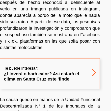
después del hecho reconoció al delincuente al
verlo en una imagen publicada en Instagram,
donde aparecía a bordo de la moto que le había
sido sustraída. A partir de ese dato, los pesquisas
profundizaron la investigación y comprobaron que
el sospechoso también se mostraba en Facebook
y TikTok, plataformas en las que solía posar con
distintas motocicletas.
Te puede interesar:
¿Lloverá o hará calor? Así estará el
clima en Santa Cruz este 'finde'
La causa quedó en manos de la Unidad Funcional
Descentralizada N° 1 de los tribunales de la