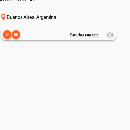
Buenos Aires, Argentina
Escuchar esta nota