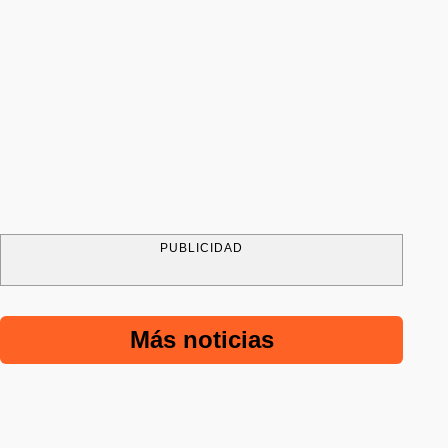
PUBLICIDAD
Más noticias