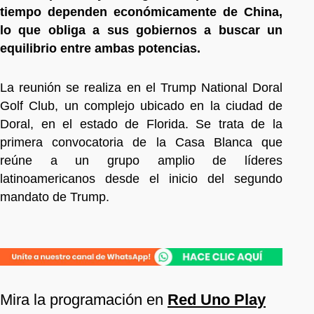
tiempo dependen económicamente de China,
lo que obliga a sus gobiernos a buscar un
equilibrio entre ambas potencias.
La reunión se realiza en el Trump National Doral
Golf Club, un complejo ubicado en la ciudad de
Doral, en el estado de Florida. Se trata de la
primera convocatoria de la Casa Blanca que
reúne a un grupo amplio de líderes
latinoamericanos desde el inicio del segundo
mandato de Trump.
Mira la programación en
Red Uno Play