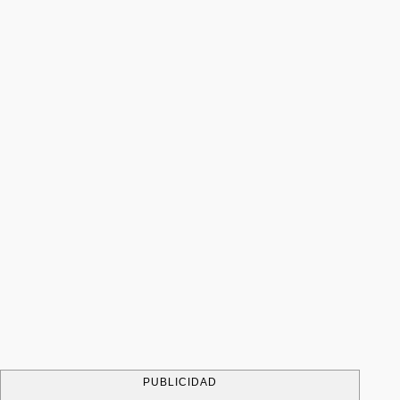
PUBLICIDAD