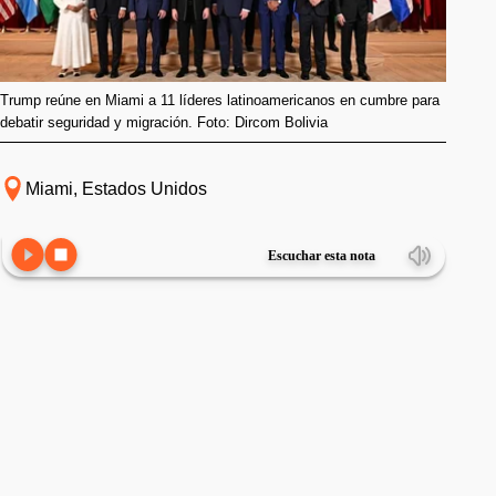
Trump reúne en Miami a 11 líderes latinoamericanos en cumbre para
debatir seguridad y migración. Foto: Dircom Bolivia
Miami, Estados Unidos
Escuchar esta nota