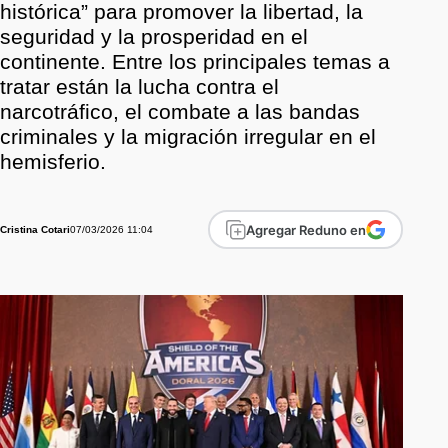
histórica” para promover la libertad, la
seguridad y la prosperidad en el
continente. Entre los principales temas a
tratar están la lucha contra el
narcotráfico, el combate a las bandas
criminales y la migración irregular en el
hemisferio.
Agregar Reduno en
07/03/2026 11:04
Cristina Cotari