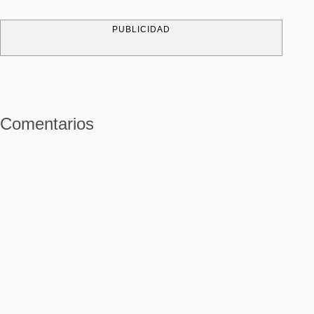
PUBLICIDAD
Comentarios