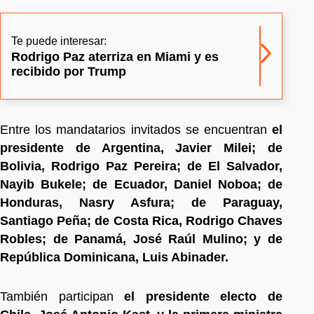
Te puede interesar:
Rodrigo Paz aterriza en Miami y es
recibido por Trump
Entre los mandatarios invitados se encuentran
el
presidente de Argentina, Javier Milei; de
Bolivia, Rodrigo Paz Pereira; de El Salvador,
Nayib Bukele; de Ecuador, Daniel Noboa; de
Honduras, Nasry Asfura; de Paraguay,
Santiago Peña; de Costa Rica, Rodrigo Chaves
Robles; de Panamá, José Raúl Mulino; y de
República Dominicana, Luis Abinader.
También participan
el presidente electo de