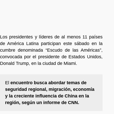
Los presidentes y líderes de al menos 11 países
de América Latina participan este sábado en la
cumbre denominada “Escudo de las Américas”,
convocada por el presidente de Estados Unidos,
Donald Trump, en la ciudad de Miami.
El
encuentro busca abordar temas de
seguridad regional, migración, economía
y la creciente influencia de China en la
región, según un informe de CNN.