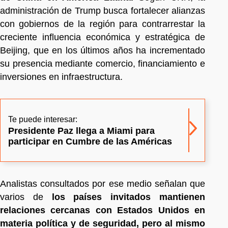
administración de Trump busca fortalecer alianzas
con gobiernos de la región para contrarrestar la
creciente influencia económica y estratégica de
Beijing, que en los últimos años ha incrementado
su presencia mediante comercio, financiamiento e
inversiones en infraestructura.
Te puede interesar:
Presidente Paz llega a Miami para
participar en Cumbre de las Américas
Analistas consultados por ese medio señalan que
varios de
los países invitados mantienen
relaciones cercanas con Estados Unidos en
materia política y de seguridad, pero al mismo