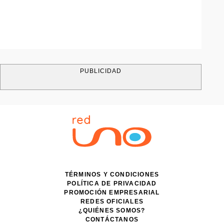
PUBLICIDAD
TÉRMINOS Y CONDICIONES
POLÍTICA DE PRIVACIDAD
PROMOCIÓN EMPRESARIAL
REDES OFICIALES
¿QUIÉNES SOMOS?
CONTÁCTANOS