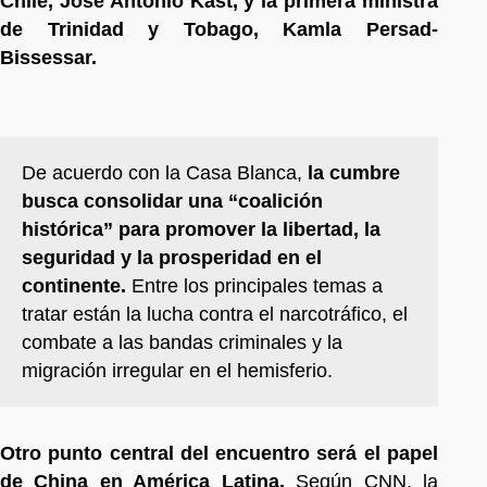
Chile, José Antonio Kast, y la primera ministra
de Trinidad y Tobago, Kamla Persad-
Bissessar.
De acuerdo con la Casa Blanca,
la cumbre
busca consolidar una “coalición
histórica” para promover la libertad, la
seguridad y la prosperidad en el
continente.
Entre los principales temas a
tratar están la lucha contra el narcotráfico, el
combate a las bandas criminales y la
migración irregular en el hemisferio.
Otro punto central del encuentro será el papel
de China en América Latina.
Según CNN, la