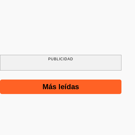
PUBLICIDAD
Más leídas