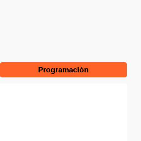
Programación