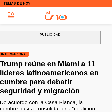
TEMAS DE HOY:
PUBLICIDAD
INTERNACIONAL
Trump reúne en Miami a 11
líderes latinoamericanos en
cumbre para debatir
seguridad y migración
De acuerdo con la Casa Blanca, la
cumbre busca consolidar una “coalición