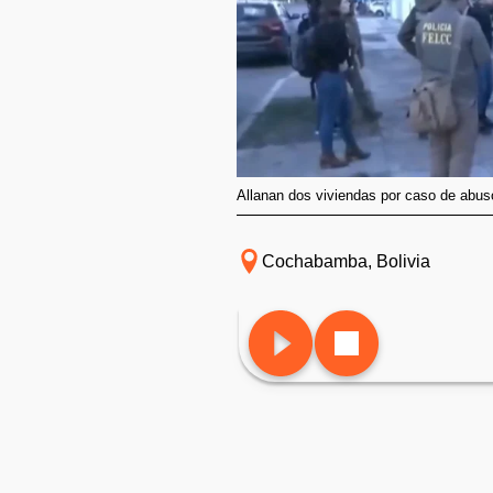
Allanan dos viviendas por caso de abus
Cochabamba, Bolivia