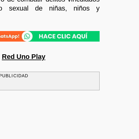
so sexual de niñas, niños y
n
Red Uno Play
PUBLICIDAD