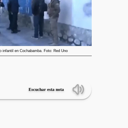
o infantil en Cochabamba. Foto: Red Uno
Escuchar esta nota