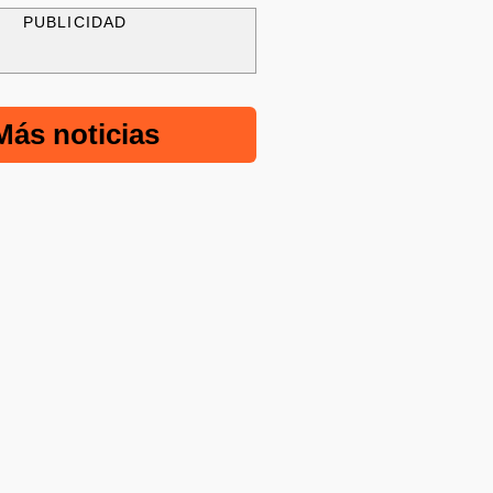
PUBLICIDAD
Más noticias