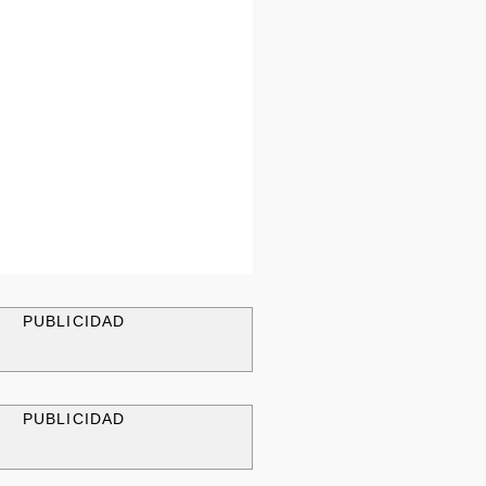
PUBLICIDAD
PUBLICIDAD