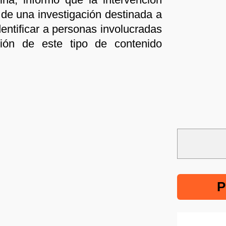
 de una investigación destinada a
identificar a personas involucradas
sión de este tipo de contenido
P