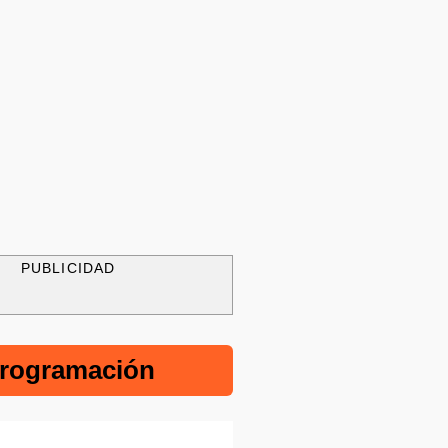
PUBLICIDAD
rogramación