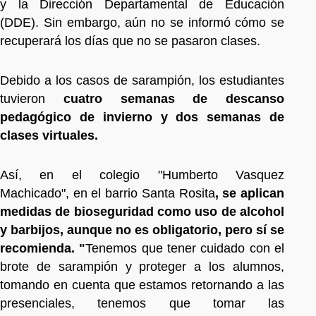
y la Dirección Departamental de Educación
(DDE). Sin embargo, aún no se informó cómo se
recuperará los días que no se pasaron clases.
Debido a los casos de sarampión, los estudiantes
tuvieron
cuatro semanas de descanso
pedagógico de invierno y dos semanas de
clases virtuales.
Así, en el colegio "Humberto Vasquez
Machicado", en el barrio Santa Rosita
, se aplican
medidas de bioseguridad como uso de alcohol
y barbijos, aunque no es obligatorio, pero sí se
recomienda. "
Tenemos que tener cuidado con el
brote de sarampión y proteger a los alumnos,
tomando en cuenta que estamos retornando a las
presenciales, tenemos que tomar las