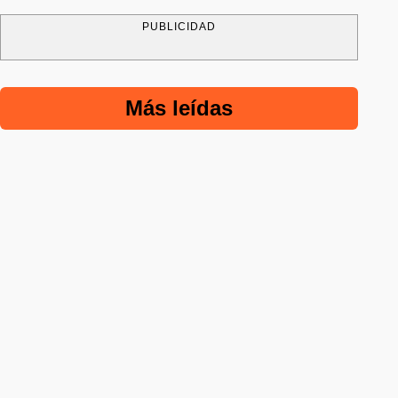
PUBLICIDAD
Más leídas