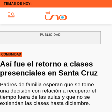
TEMAS DE HOY:
PUBLICIDAD
COMUNIDAD
Así fue el retorno a clases
presenciales en Santa Cruz
Padres de familia esperan que se tome
una decisión con relación a recuperar el
tiempo fuera de las aulas y que no se
extiendan las clases hasta diciembre.