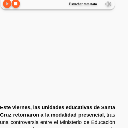
Escuchar esta nota
Este viernes, las unidades educativas de Santa
Cruz retornaron a la modalidad presencial,
tras
una controversia entre el Ministerio de Educación