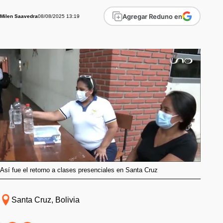
Agregar Reduno en
08/08/2025 13:19
Milen Saavedra
Así fue el retorno a clases presenciales en Santa Cruz
Santa Cruz, Bolivia