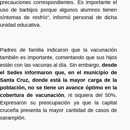
precauciones correspondientes. Es importante el
uso de barbijos porque algunos alumnos tienen
síntomas de resfrío", informó personal de dicha
unidad educativa.
Padres de familia indicaron que la vacunación
también es importante, comentando que sus hijos
están con las vacunas al día. Sin embargo,
desde
el Sedes informaron que, en el municipio de
Santa Cruz, donde está la mayor carga de la
población, no se tiene un avance óptimo en la
cobertura de vacunación
, ni siquiera del 50%.
Expresaron su preocupación ya que la capital
cruceña presenta la mayor cantidad de casos de
sarampión.