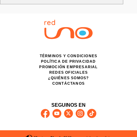
TÉRMINOS Y CONDICIONES
POLÍTICA DE PRIVACIDAD
PROMOCIÓN EMPRESARIAL
REDES OFICIALES
¿QUIÉNES SOMOS?
CONTÁCTANOS
SEGUINOS EN