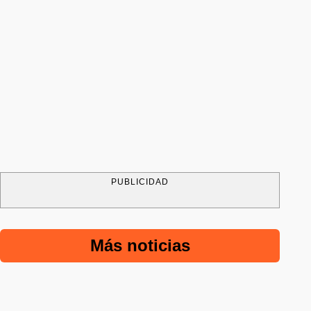
PUBLICIDAD
Más noticias