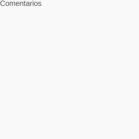
Comentarios