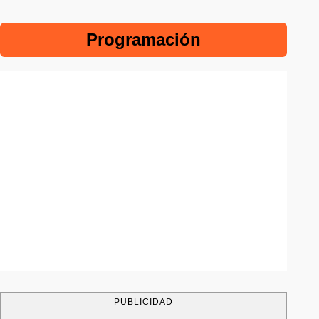
Programación
PUBLICIDAD