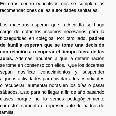
En otros centro educativos nos se cumplen las
recomendaciones de las autoridades sanitarias.
Los maestros esperan que la Alcaldía se haga
cargo de dotar los insumos necesarios para la
bioseguridad en colegios. Por otro lado,
padres
de familia esperan que se tome una decisión
con relación a recuperar el tiempo fuera de las
aulas.
Además, apuntan a que la determinación
se tome en consenso con ellos. "Que los docentes
sepan dosificar conocimientos y suspender
algunas actividades para nivelar a los estudiantes
o recuperar; aumentar horas en los días o pasar
sábados. Esto para no llegar a fin de año pasando
clases porque no lo vemos pedagógicamente
correcto", comentó el representante de padres de
familia.