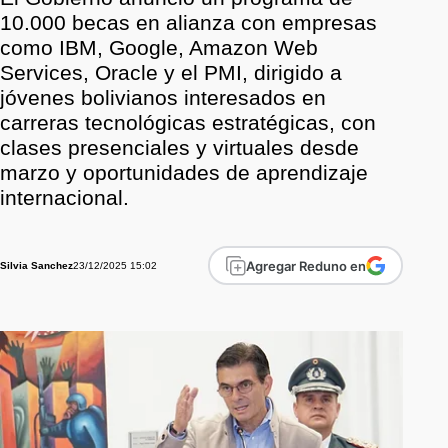
10.000 becas en alianza con empresas
como IBM, Google, Amazon Web
Services, Oracle y el PMI, dirigido a
jóvenes bolivianos interesados en
carreras tecnológicas estratégicas, con
clases presenciales y virtuales desde
marzo y oportunidades de aprendizaje
internacional.
Agregar Reduno en
23/12/2025 15:02
Silvia Sanchez