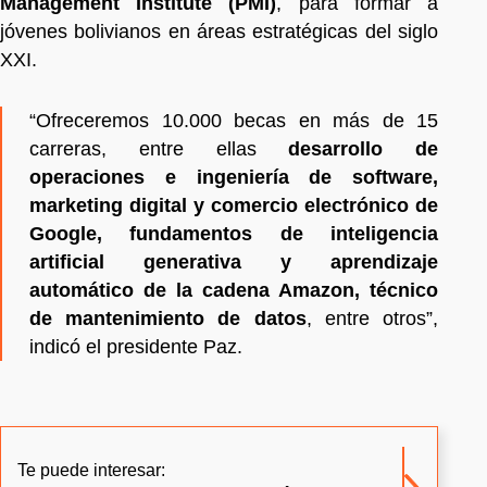
Management Institute (PMI)
, para formar a
jóvenes bolivianos en áreas estratégicas del siglo
XXI.
“Ofreceremos 10.000 becas en más de 15
carreras, entre ellas
desarrollo de
operaciones e ingeniería de software,
marketing digital y comercio electrónico de
Google, fundamentos de inteligencia
artificial generativa y aprendizaje
automático de la cadena Amazon, técnico
de mantenimiento de datos
, entre otros”,
indicó el presidente Paz.
Te puede interesar: