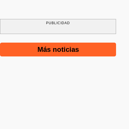
PUBLICIDAD
Más noticias