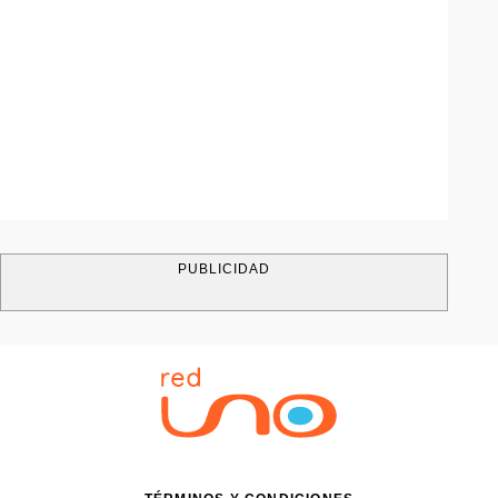
PUBLICIDAD