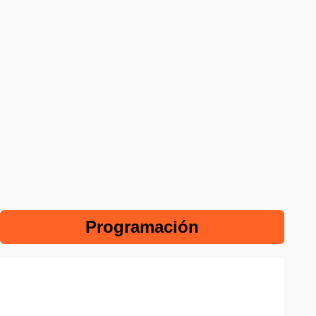
Programación