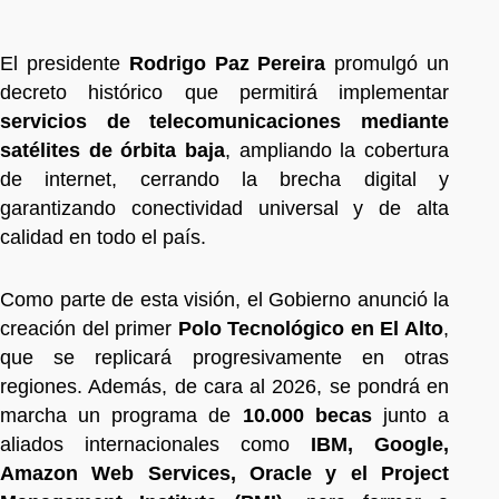
El presidente
Rodrigo Paz Pereira
promulgó un
decreto histórico que permitirá implementar
servicios de telecomunicaciones mediante
satélites de órbita baja
, ampliando la cobertura
de internet, cerrando la brecha digital y
garantizando conectividad universal y de alta
calidad en todo el país.
Como parte de esta visión, el Gobierno anunció la
creación del primer
Polo Tecnológico en El Alto
,
que se replicará progresivamente en otras
regiones. Además, de cara al 2026, se pondrá en
marcha un programa de
10.000 becas
junto a
aliados internacionales como
IBM, Google,
Amazon Web Services, Oracle y el Project