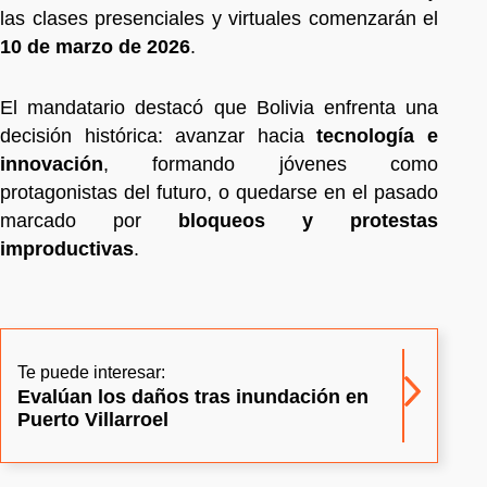
las clases presenciales y virtuales comenzarán el
10 de marzo de 2026
.
El mandatario destacó que Bolivia enfrenta una
decisión histórica: avanzar hacia
tecnología e
innovación
, formando jóvenes como
protagonistas del futuro, o quedarse en el pasado
marcado por
bloqueos y protestas
improductivas
.
Te puede interesar:
Evalúan los daños tras inundación en
Puerto Villarroel