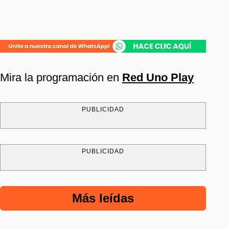
Mira la programación en
Red Uno Play
PUBLICIDAD
PUBLICIDAD
Más leídas