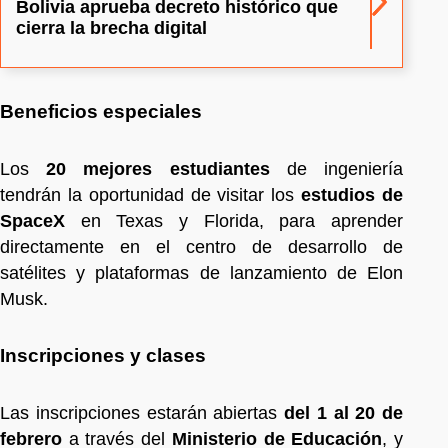
Bolivia aprueba decreto histórico que
cierra la brecha digital
Beneficios especiales
Los
20 mejores estudiantes
de ingeniería
tendrán la oportunidad de visitar los
estudios de
SpaceX
en Texas y Florida, para aprender
directamente en el centro de desarrollo de
satélites y plataformas de lanzamiento de Elon
Musk.
Inscripciones y clases
Las inscripciones estarán abiertas
del 1 al 20 de
febrero
a través del
Ministerio de Educación
, y