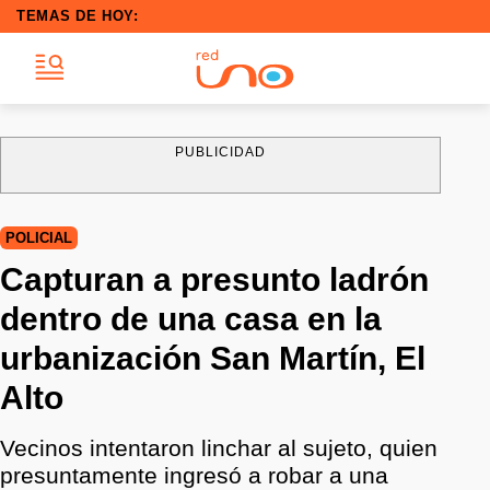
TEMAS DE HOY:
PUBLICIDAD
POLICIAL
Capturan a presunto ladrón
dentro de una casa en la
urbanización San Martín, El
Alto
Vecinos intentaron linchar al sujeto, quien
presuntamente ingresó a robar a una