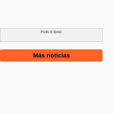
PUBLICIDAD
Más noticias