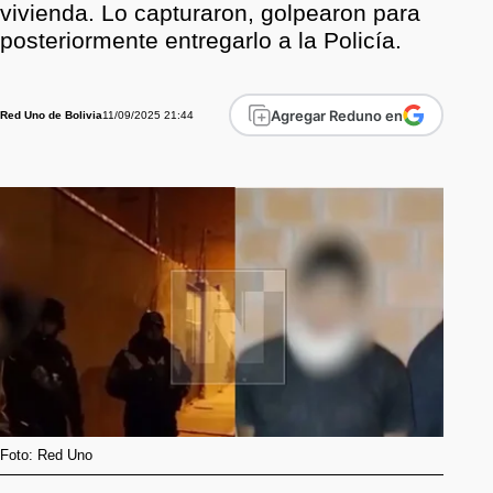
vivienda. Lo capturaron, golpearon para
posteriormente entregarlo a la Policía.
Agregar Reduno en
11/09/2025 21:44
Red Uno de Bolivia
Foto: Red Uno