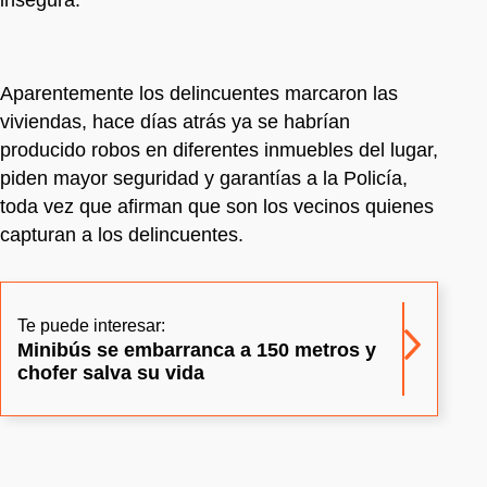
Aparentemente los delincuentes marcaron las
viviendas, hace días atrás ya se habrían
producido robos en diferentes inmuebles del lugar,
piden mayor seguridad y garantías a la Policía,
toda vez que afirman que son los vecinos quienes
capturan a los delincuentes.
Te puede interesar:
Minibús se embarranca a 150 metros y
chofer salva su vida