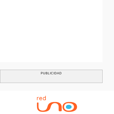
PUBLICIDAD