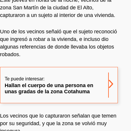
zona San Martín de la ciudad de El Alto,
capturaron a un sujeto al interior de una vivienda.
Uno de los vecinos señaló que el sujeto reconoció
que ingresó a robar a la vivienda, e incluso dio
algunas referencias de donde llevaba los objetos
robados.
Te puede interesar:
Hallan el cuerpo de una persona en
unas gradas de la zona Cotahuma
Los vecinos que lo capturaron señalan que temen
por su seguridad, y que la zona se volvió muy
insegura.