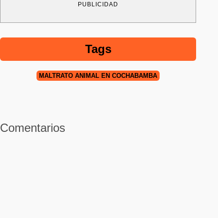
PUBLICIDAD
Tags
MALTRATO ANIMAL EN COCHABAMBA
Comentarios