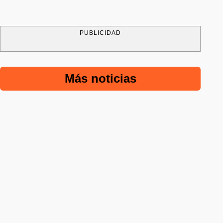
PUBLICIDAD
Más noticias