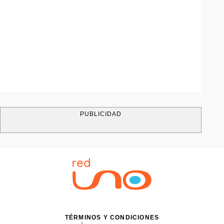
PUBLICIDAD
TÉRMINOS Y CONDICIONES