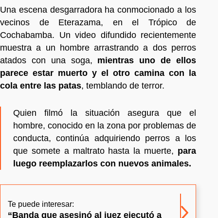
Una escena desgarradora ha conmocionado a los
vecinos de Eterazama, en el Trópico de
Cochabamba. Un video difundido recientemente
muestra a un hombre arrastrando a dos perros
atados con una soga,
mientras uno de ellos
parece estar muerto y el otro camina con la
cola entre las patas
, temblando de terror.
Quien filmó la situación asegura que el
hombre, conocido en la zona por problemas de
conducta, continúa adquiriendo perros a los
que somete a maltrato hasta la muerte,
para
luego reemplazarlos con nuevos animales.
Te puede interesar:
“Banda que asesinó al juez ejecutó a