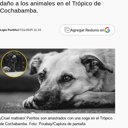
daño a los animales en el Trópico de
Cochabamba.
Agregar Reduno en
27/11/2025 11:10
Ligia Portillo
¡Cruel maltrato! Perritos son arrastrados con una soga en el Trópico
de Cochabamba. Foto: Pixabay/Captura de pantalla