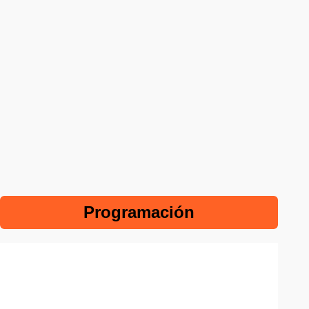
Programación