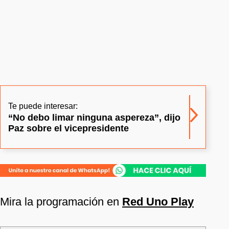
Te puede interesar:
“No debo limar ninguna aspereza”, dijo
Paz sobre el vicepresidente
Mira la programación en
Red Uno Play