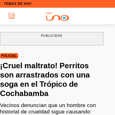
TEMAS DE HOY:
PUBLICIDAD
POLICIAL
¡Cruel maltrato! Perritos
son arrastrados con una
soga en el Trópico de
Cochabamba
Vecinos denuncian que un hombre con
historial de crueldad sigue causando