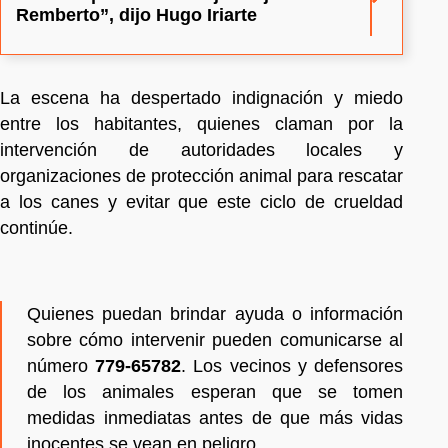
Remberto”, dijo Hugo Iriarte
La escena ha despertado indignación y miedo
entre los habitantes, quienes claman por la
intervención de autoridades locales y
organizaciones de protección animal para rescatar
a los canes y evitar que este ciclo de crueldad
continúe.
Quienes puedan brindar ayuda o información
sobre cómo intervenir pueden comunicarse al
número
779-65782
. Los vecinos y defensores
de los animales esperan que se tomen
medidas inmediatas antes de que más vidas
inocentes se vean en peligro.