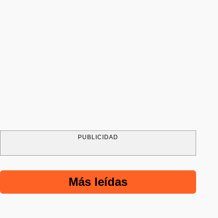
PUBLICIDAD
Más leídas