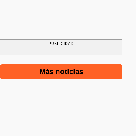
PUBLICIDAD
Más noticias