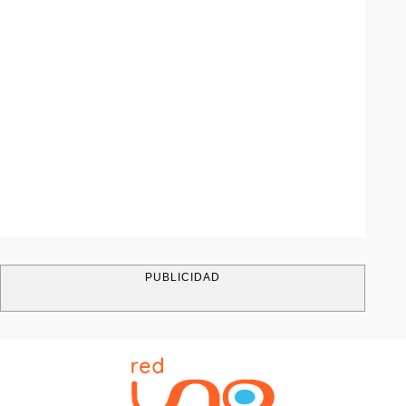
PUBLICIDAD