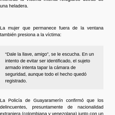
una heladera.
La mujer que permanece fuera de la ventana
también presiona a la víctima:
“Dale la llave, amigo”, se le escucha. En un
intento de evitar ser identificado, el sujeto
armado intenta tapar la cámara de
seguridad, aunque todo el hecho quedó
registrado.
La Policía de Guayaramerín confirmó que los
delincuentes, presuntamente de nacionalidad
extranjera (colombiana y venezolana) junto con un