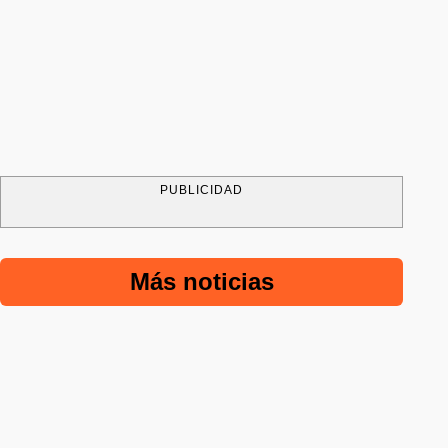
PUBLICIDAD
Más noticias