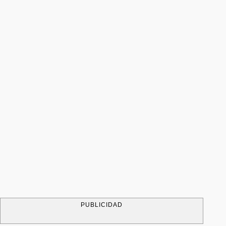
PUBLICIDAD