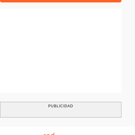
PUBLICIDAD