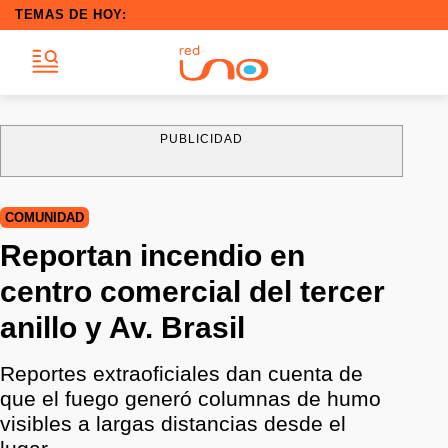
TEMAS DE HOY:
PUBLICIDAD
COMUNIDAD
Reportan incendio en
centro comercial del tercer
anillo y Av. Brasil
Reportes extraoficiales dan cuenta de
que el fuego generó columnas de humo
visibles a largas distancias desde el