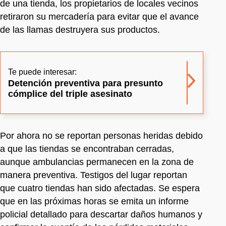
de una tienda, los propietarios de locales vecinos
retiraron su mercadería para evitar que el avance
de las llamas destruyera sus productos.
Te puede interesar:
Detención preventiva para presunto
cómplice del triple asesinato
Por ahora no se reportan personas heridas debido
a que las tiendas se encontraban cerradas,
aunque ambulancias permanecen en la zona de
manera preventiva. Testigos del lugar reportan
que cuatro tiendas han sido afectadas. Se espera
que en las próximas horas se emita un informe
policial detallado para descartar daños humanos y