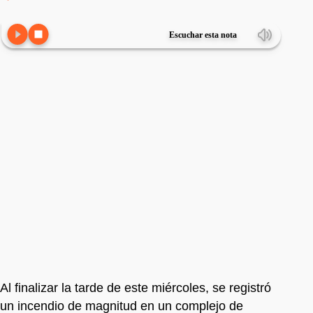
Escuchar esta nota
Al finalizar la tarde de este miércoles, se registró
un incendio de magnitud en un complejo de