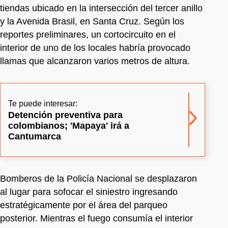
tiendas ubicado en la intersección del tercer anillo
y la Avenida Brasil, en Santa Cruz. Según los
reportes preliminares, un cortocircuito en el
interior de uno de los locales habría provocado
llamas que alcanzaron varios metros de altura.
Te puede interesar:
Detención preventiva para
colombianos; 'Mapaya' irá a
Cantumarca
Bomberos de la Policía Nacional se desplazaron
al lugar para sofocar el siniestro ingresando
estratégicamente por el área del parqueo
posterior. Mientras el fuego consumía el interior