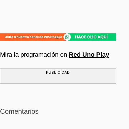
Mira la programación en
Red Uno Play
PUBLICIDAD
Comentarios