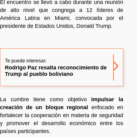
El encuentro se llevó a cabo durante una reunión
de alto nivel que congrega a 12 líderes de
América Latina en Miami, convocada por el
presidente de Estados Unidos, Donald Trump.
Te puede interesar:
Rodrigo Paz resalta reconocimiento de
Trump al pueblo boliviano
La cumbre tiene como objetivo
impulsar la
creación de un bloque regional
enfocado en
fortalecer la cooperación en materia de seguridad
y promover el desarrollo económico entre los
países participantes.