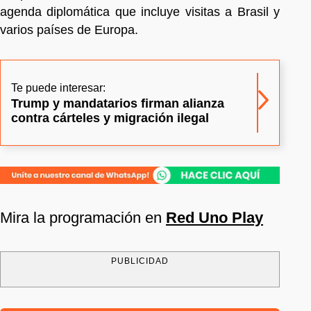
agenda diplomática que incluye visitas a Brasil y
varios países de Europa.
Te puede interesar:
Trump y mandatarios firman alianza
contra cárteles y migración ilegal
Mira la programación en
Red Uno Play
PUBLICIDAD