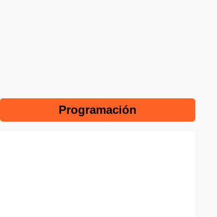
Programación