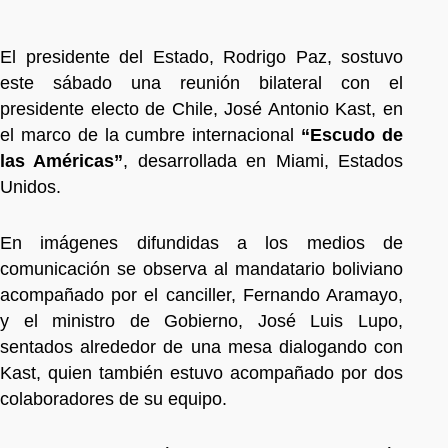
El presidente del Estado, Rodrigo Paz, sostuvo
este sábado una reunión bilateral con el
presidente electo de Chile, José Antonio Kast, en
el marco de la cumbre internacional
“Escudo de
las Américas”
, desarrollada en Miami, Estados
Unidos.
En imágenes difundidas a los medios de
comunicación se observa al mandatario boliviano
acompañado por el canciller, Fernando Aramayo,
y el ministro de Gobierno, José Luis Lupo,
sentados alrededor de una mesa dialogando con
Kast, quien también estuvo acompañado por dos
colaboradores de su equipo.