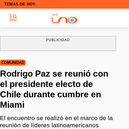
TEMAS DE HOY:
PUBLICIDAD
COMUNIDAD
Rodrigo Paz se reunió con
el presidente electo de
Chile durante cumbre en
Miami
El encuentro se realizó en el marco de la
reunión de líderes latinoamericanos