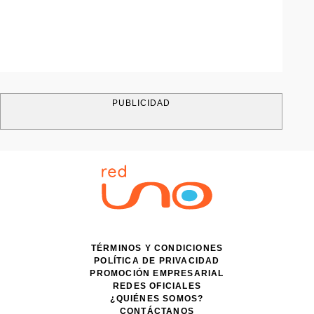
PUBLICIDAD
TÉRMINOS Y CONDICIONES
POLÍTICA DE PRIVACIDAD
PROMOCIÓN EMPRESARIAL
REDES OFICIALES
¿QUIÉNES SOMOS?
CONTÁCTANOS