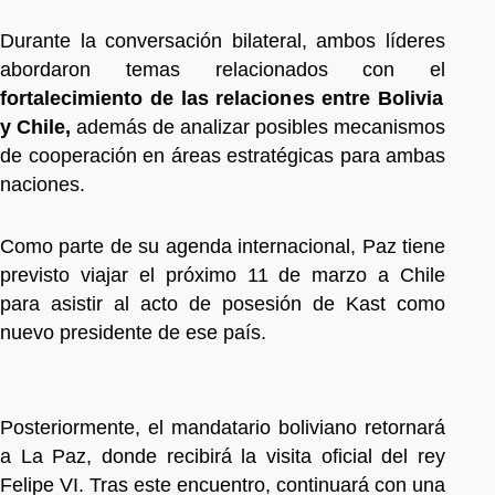
Durante la conversación bilateral, ambos líderes
abordaron temas relacionados con el
fortalecimiento de las relaciones entre Bolivia
y Chile,
además de analizar posibles mecanismos
de cooperación en áreas estratégicas para ambas
naciones.
Como parte de su agenda internacional, Paz tiene
previsto viajar el próximo 11 de marzo a Chile
para asistir al acto de posesión de Kast como
nuevo presidente de ese país.
Posteriormente, el mandatario boliviano retornará
a La Paz, donde recibirá la visita oficial del rey
Felipe VI. Tras este encuentro, continuará con una