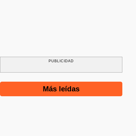
PUBLICIDAD
Más leídas