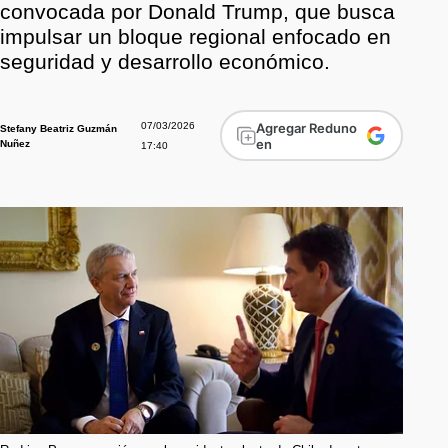
convocada por Donald Trump, que busca
impulsar un bloque regional enfocado en
seguridad y desarrollo económico.
07/03/2026
Agregar Reduno
Stefany Beatriz Guzmán
en
Nuñez
17:40