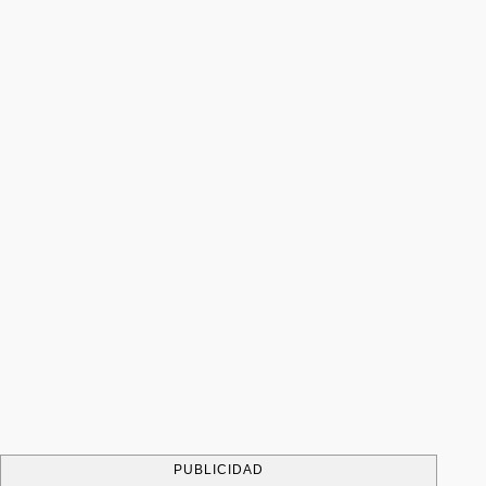
PUBLICIDAD