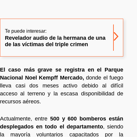
Te puede interesar:
Revelador audio de la hermana de una
de las víctimas del triple crimen
El caso más grave se registra en el Parque
Nacional Noel Kempff Mercado,
donde el fuego
lleva casi dos meses activo debido al difícil
acceso al terreno y la escasa disponibilidad de
recursos aéreos.
Actualmente, entre
500 y 600 bomberos están
desplegados en todo el departamento
, siendo
la mayoría voluntarios capacitados por la