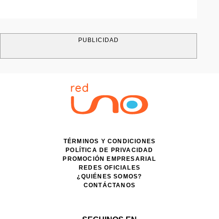
PUBLICIDAD
TÉRMINOS Y CONDICIONES
POLÍTICA DE PRIVACIDAD
PROMOCIÓN EMPRESARIAL
REDES OFICIALES
¿QUIÉNES SOMOS?
CONTÁCTANOS