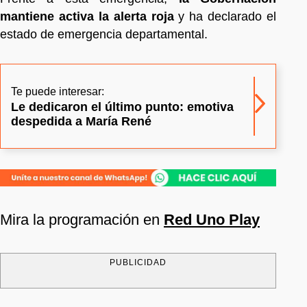
mantiene activa la alerta roja
y ha declarado el
estado de emergencia departamental.
Te puede interesar:
Le dedicaron el último punto: emotiva
despedida a María René
Mira la programación en
Red Uno Play
PUBLICIDAD