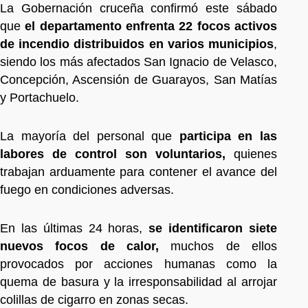
La Gobernación cruceña confirmó este sábado
que
el departamento enfrenta 22 focos activos
de incendio distribuidos en varios municipios
,
siendo los más afectados San Ignacio de Velasco,
Concepción, Ascensión de Guarayos, San Matías
y Portachuelo.
La mayoría del personal que
participa en las
labores de control son voluntarios,
quienes
trabajan arduamente para contener el avance del
fuego en condiciones adversas.
En las últimas 24 horas,
se identificaron siete
nuevos focos de calor,
muchos de ellos
provocados por acciones humanas como la
quema de basura y la irresponsabilidad al arrojar
colillas de cigarro en zonas secas.