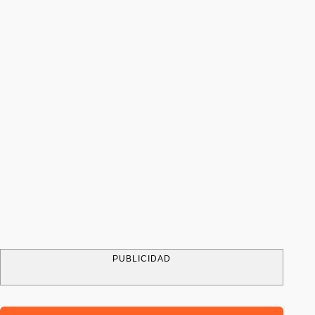
PUBLICIDAD