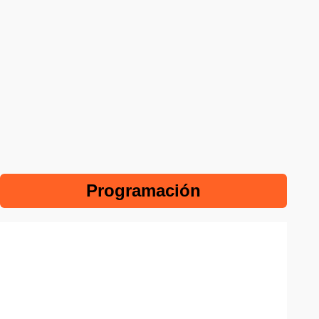
Programación