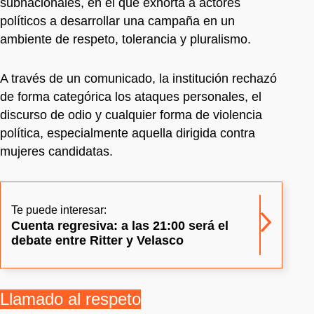
subnacionales, en el que exhorta a actores
políticos a desarrollar una campaña en un
ambiente de respeto, tolerancia y pluralismo.
A través de un comunicado, la institución rechazó
de forma categórica los ataques personales, el
discurso de odio y cualquier forma de violencia
política, especialmente aquella dirigida contra
mujeres candidatas.
Te puede interesar:
Cuenta regresiva: a las 21:00 será el
debate entre Ritter y Velasco
Llamado al respeto