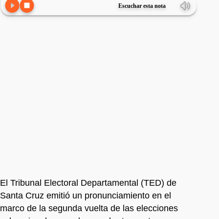
Escuchar esta nota
El Tribunal Electoral Departamental (TED) de
Santa Cruz emitió un pronunciamiento en el
marco de la segunda vuelta de las elecciones