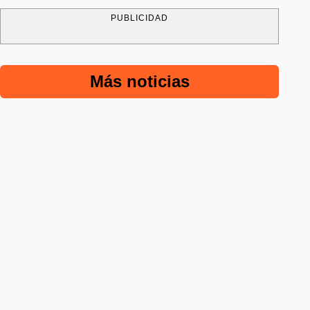
PUBLICIDAD
Más noticias