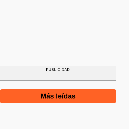
PUBLICIDAD
Más leídas