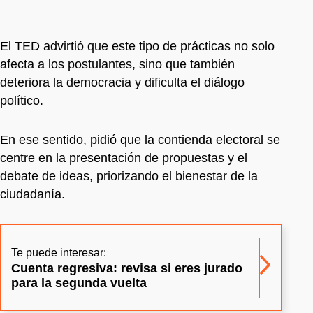
El TED advirtió que este tipo de prácticas no solo
afecta a los postulantes, sino que también
deteriora la democracia y dificulta el diálogo
político.
En ese sentido, pidió que la contienda electoral se
centre en la presentación de propuestas y el
debate de ideas, priorizando el bienestar de la
ciudadanía.
Te puede interesar:
Cuenta regresiva: revisa si eres jurado
para la segunda vuelta