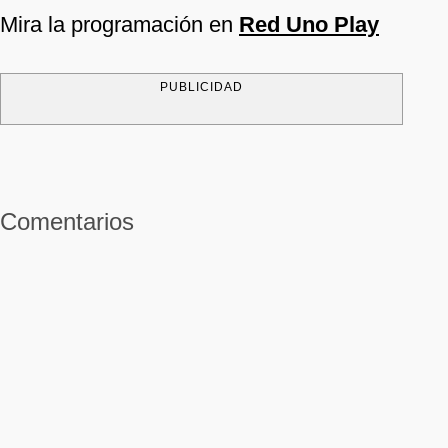
Mira la programación en
Red Uno Play
PUBLICIDAD
Comentarios