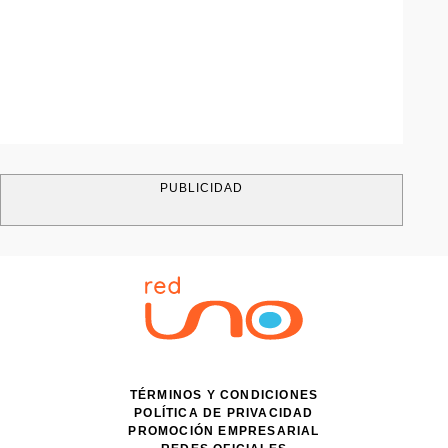
PUBLICIDAD
TÉRMINOS Y CONDICIONES
POLÍTICA DE PRIVACIDAD
PROMOCIÓN EMPRESARIAL