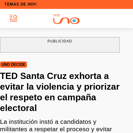
TEMAS DE HOY:
PUBLICIDAD
UNO DECIDE
TED Santa Cruz exhorta a
evitar la violencia y priorizar
el respeto en campaña
electoral
La institución instó a candidatos y
militantes a respetar el proceso y evitar