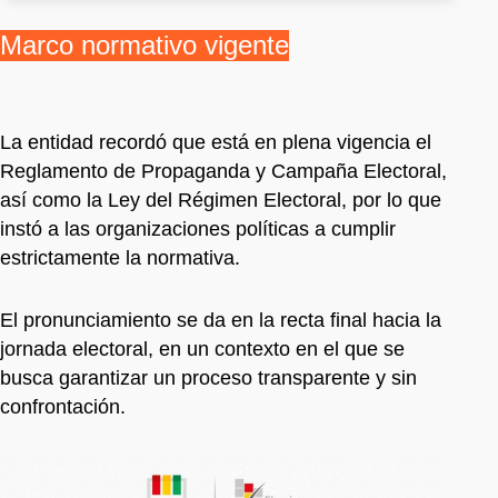
Marco normativo vigente
La entidad recordó que está en plena vigencia el
Reglamento de Propaganda y Campaña Electoral,
así como la Ley del Régimen Electoral, por lo que
instó a las organizaciones políticas a cumplir
estrictamente la normativa.
El pronunciamiento se da en la recta final hacia la
jornada electoral, en un contexto en el que se
busca garantizar un proceso transparente y sin
confrontación.