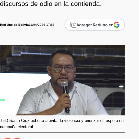
discursos de odio en la contienda.
Agregar Reduno en
11/04/2026 17:58
Red Uno de Bolivia
TED Santa Cruz exhorta a evitar la violencia y priorizar el respeto en
campaña electoral.