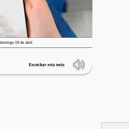
domingo 19 de abril.
Escuchar esta nota