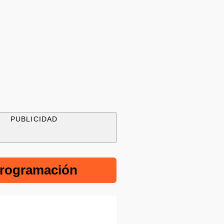
PUBLICIDAD
rogramación