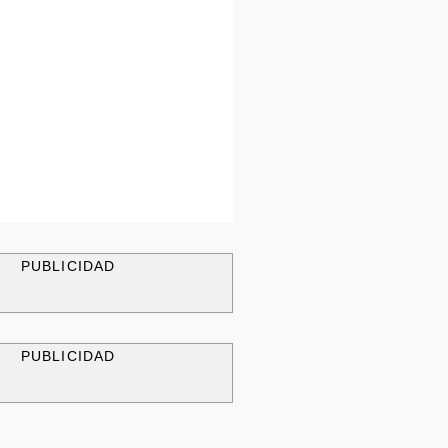
PUBLICIDAD
PUBLICIDAD