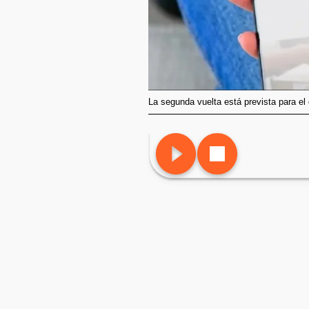
La segunda vuelta está prevista para el 