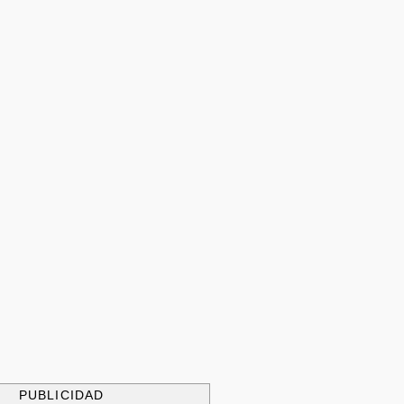
PUBLICIDAD