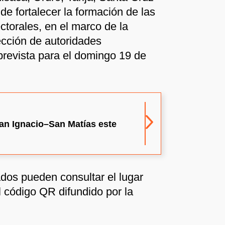
de fortalecer la formación de las
ectorales, en el marco de la
ección de autoridades
revista para el domingo 19 de
San Ignacio–San Matías este
dos pueden consultar el lugar
 código QR difundido por la