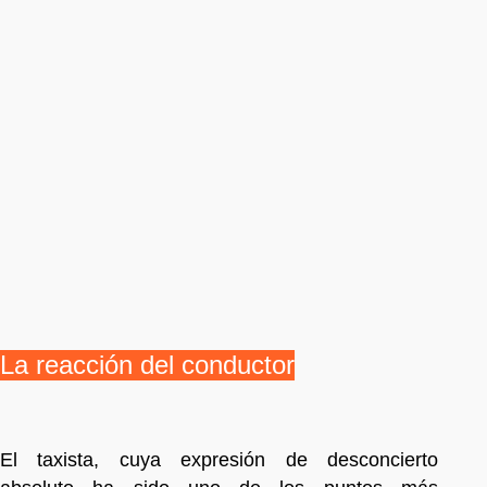
La reacción del conductor
El taxista, cuya expresión de desconcierto