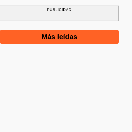
PUBLICIDAD
Más leídas