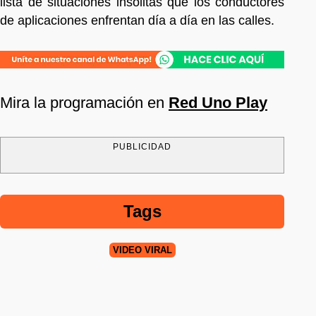
lista de situaciones insólitas que los conductores
de aplicaciones enfrentan día a día en las calles.
Mira la programación en
Red Uno Play
PUBLICIDAD
Tags
VIDEO VIRAL