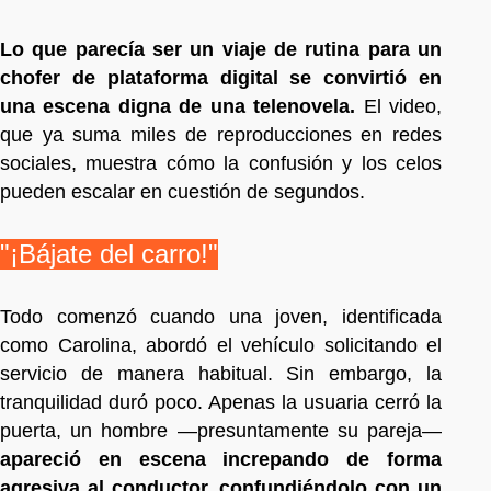
Lo que parecía ser un viaje de rutina para un
chofer de plataforma digital se convirtió en
una escena digna de una telenovela.
El video,
que ya suma miles de reproducciones en redes
sociales, muestra cómo la confusión y los celos
pueden escalar en cuestión de segundos.
"¡Bájate del carro!"
Todo comenzó cuando una joven, identificada
como Carolina, abordó el vehículo solicitando el
servicio de manera habitual. Sin embargo, la
tranquilidad duró poco. Apenas la usuaria cerró la
puerta, un hombre —presuntamente su pareja—
apareció en escena increpando de forma
agresiva al conductor, confundiéndolo con un