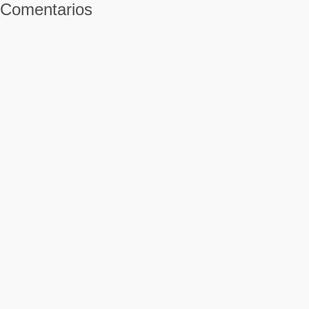
Comentarios