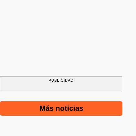
PUBLICIDAD
Más noticias