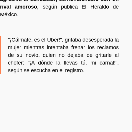
rival amoroso,
según publica El Heraldo de
México.
"¡Cálmate, es el Uber!", gritaba desesperada la
mujer mientras intentaba frenar los reclamos
de su novio, quien no dejaba de gritarle al
chofer: "¡A dónde la llevas tú, mi carnal!",
según se escucha en el registro.