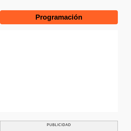
Programación
PUBLICIDAD