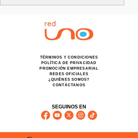
TÉRMINOS Y CONDICIONES
POLÍTICA DE PRIVACIDAD
PROMOCIÓN EMPRESARIAL
REDES OFICIALES
¿QUIÉNES SOMOS?
CONTÁCTANOS
SEGUINOS EN