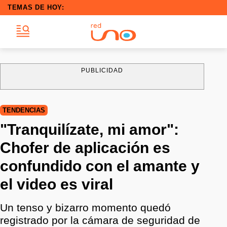
TEMAS DE HOY:
PUBLICIDAD
TENDENCIAS
"Tranquilízate, mi amor":
Chofer de aplicación es
confundido con el amante y
el video es viral
Un tenso y bizarro momento quedó
registrado por la cámara de seguridad de