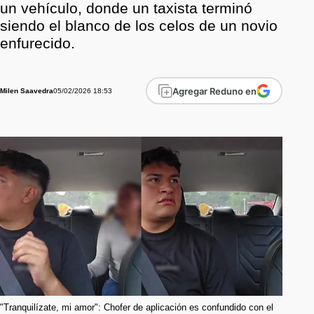
un vehículo, donde un taxista terminó
siendo el blanco de los celos de un novio
enfurecido.
Agregar Reduno en
05/02/2026 18:53
Milen Saavedra
"Tranquilízate, mi amor": Chofer de aplicación es confundido con el