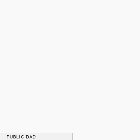
PUBLICIDAD