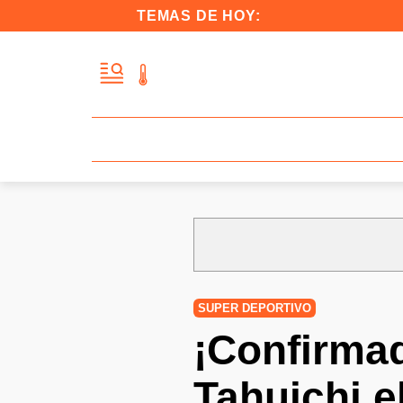
TEMAS DE HOY:
SUPER DEPORTIVO
¡Confirmad
Tahuichi e