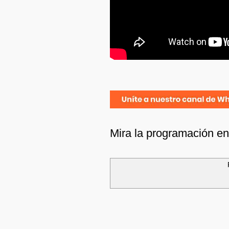
Mira la programación e