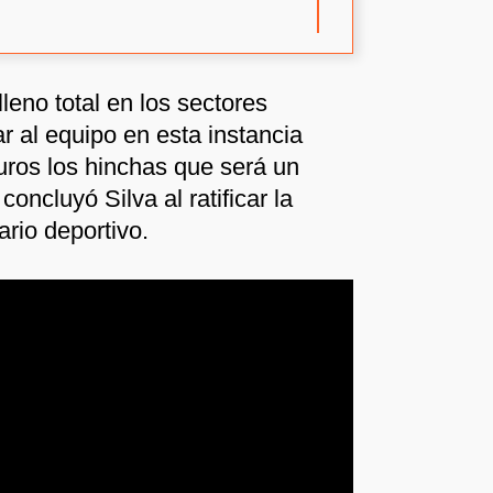
lleno total en los sectores
r al equipo en esta instancia
guros los hinchas que será un
oncluyó Silva al ratificar la
ario deportivo.