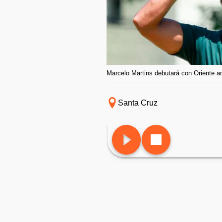
Marcelo Martins debutará con Oriente a
Santa Cruz