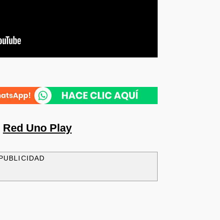
n
Red Uno Play
PUBLICIDAD