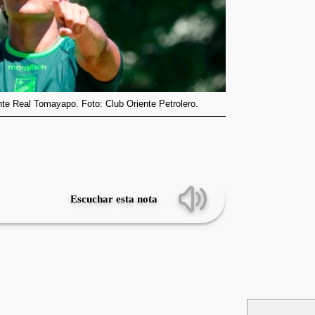
nte Real Tomayapo. Foto: Club Oriente Petrolero.
Escuchar esta nota