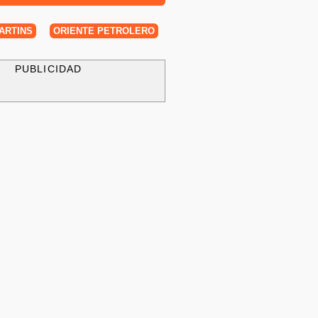
ARTINS
ORIENTE PETROLERO
PUBLICIDAD