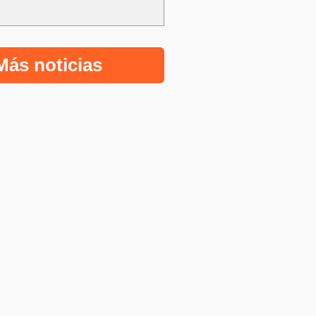
Más noticias