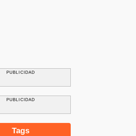
PUBLICIDAD
PUBLICIDAD
Tags