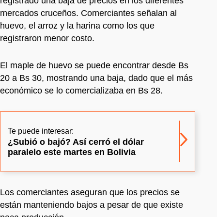
registrado una baja de precios en los diferentes
mercados cruceños. Comerciantes señalan al
huevo, el arroz y la harina como los que
registraron menor costo.
El maple de huevo se puede encontrar desde Bs
20 a Bs 30, mostrando una baja, dado que el más
económico se lo comercializaba en Bs 28.
Te puede interesar:
¿Subió o bajó? Así cerró el dólar
paralelo este martes en Bolivia
Los comerciantes aseguran que los precios se
están manteniendo bajos a pesar de que existe