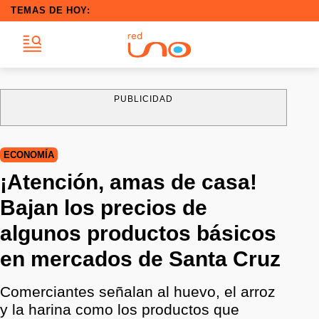
TEMAS DE HOY:
PUBLICIDAD
ECONOMÍA
¡Atención, amas de casa!
Bajan los precios de
algunos productos básicos
en mercados de Santa Cruz
Comerciantes señalan al huevo, el arroz
y la harina como los productos que