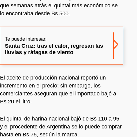
que semanas atrás el quintal más económico se
lo encontraba desde Bs 500.
Te puede interesar:
Santa Cruz: tras el calor, regresan las
lluvias y ráfagas de viento
El aceite de producción nacional reportó un
incremento en el precio; sin embargo, los
comerciantes aseguran que el importado bajó a
Bs 20 el litro.
El quintal de harina nacional bajó de Bs 110 a 95
y el procedente de Argentina se lo puede comprar
hasta en Bs 75, según la marca.