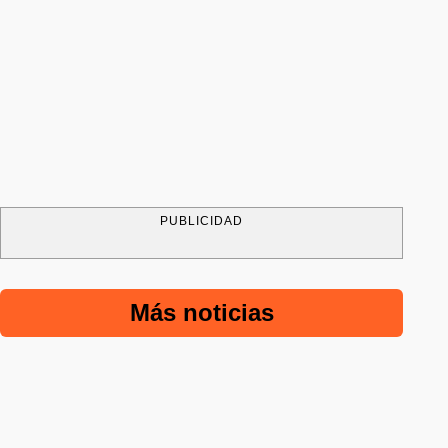
PUBLICIDAD
Más noticias