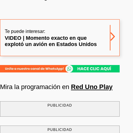
Te puede interesar:
VIDEO | Momento exacto en que
explotó un avión en Estados Unidos
Mira la programación en
Red Uno Play
PUBLICIDAD
PUBLICIDAD