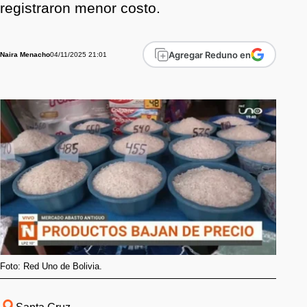
registraron menor costo.
Agregar Reduno en
04/11/2025 21:01
Naira Menacho
Foto: Red Uno de Bolivia.