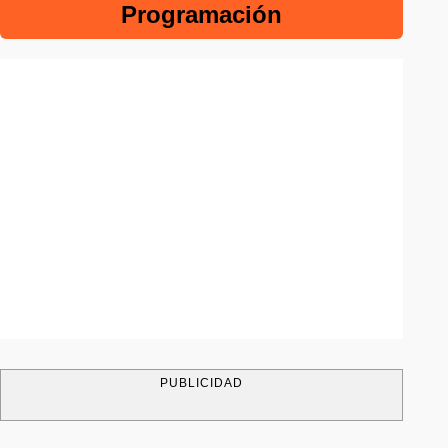
Programación
PUBLICIDAD