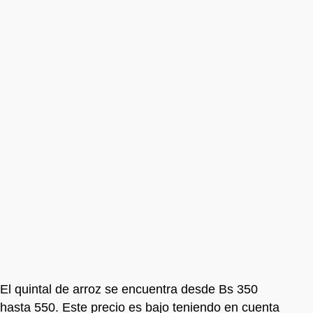
El quintal de arroz se encuentra desde Bs 350
hasta 550. Este precio es bajo teniendo en cuenta