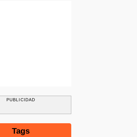
PUBLICIDAD
Tags