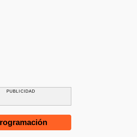
PUBLICIDAD
rogramación