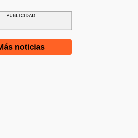
PUBLICIDAD
Más noticias