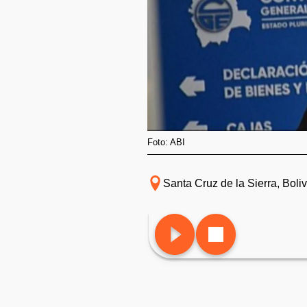
Foto: ABI
Santa Cruz de la Sierra, Boliv