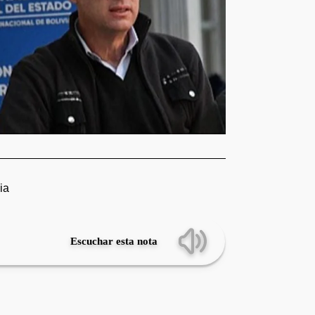
ia
Escuchar esta nota