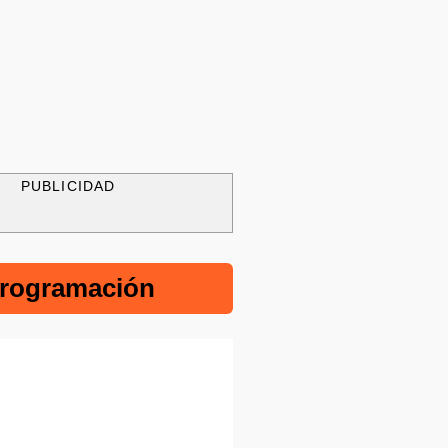
PUBLICIDAD
rogramación