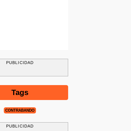
PUBLICIDAD
Tags
CONTRABANDO
PUBLICIDAD