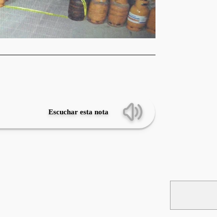
Escuchar esta nota