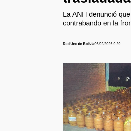
La ANH denunció que 
contrabando en la fro
Red Uno de Bolivia
06/02/2026 9:29