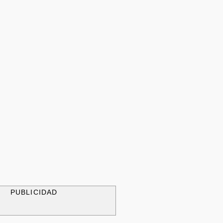
PUBLICIDAD