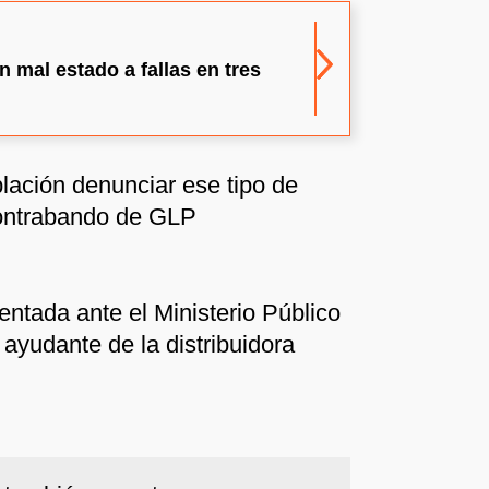
 mal estado a fallas en tres
blación denunciar ese tipo de
contrabando de GLP
entada ante el Ministerio Público
 ayudante de la distribuidora