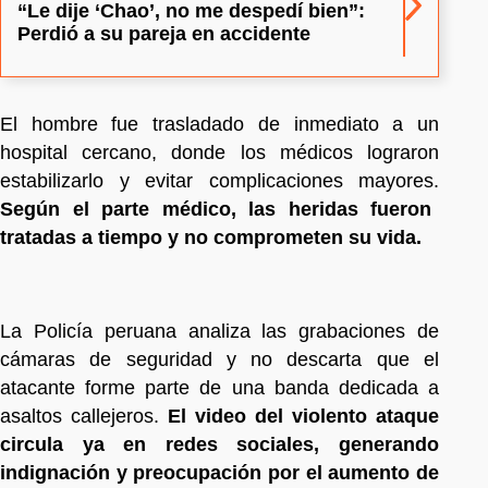
“Le dije ‘Chao’, no me despedí bien”:
Perdió a su pareja en accidente
El hombre fue trasladado de inmediato a un
hospital cercano, donde los médicos lograron
estabilizarlo y evitar complicaciones mayores.
Según el parte médico, las heridas fueron
tratadas a tiempo y no comprometen su vida.
La Policía peruana analiza las grabaciones de
cámaras de seguridad y no descarta que el
atacante forme parte de una banda dedicada a
asaltos callejeros.
El video del violento ataque
circula ya en redes sociales, generando
indignación y preocupación por el aumento de