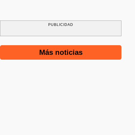
PUBLICIDAD
Más noticias