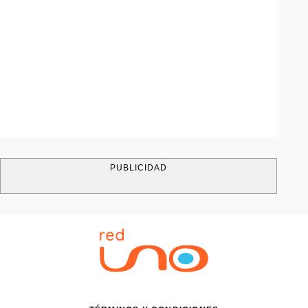
PUBLICIDAD