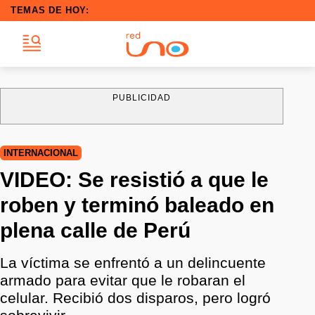
TEMAS DE HOY:
PUBLICIDAD
INTERNACIONAL
VIDEO: Se resistió a que le
roben y terminó baleado en
plena calle de Perú
La víctima se enfrentó a un delincuente
armado para evitar que le robaran el
celular. Recibió dos disparos, pero logró