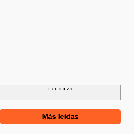
PUBLICIDAD
Más leídas