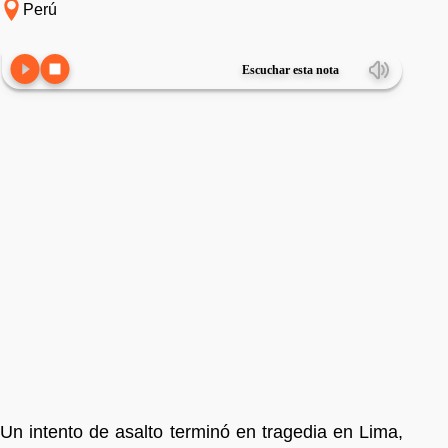
Perú
Escuchar esta nota
Un intento de asalto terminó en tragedia en Lima,