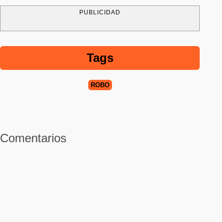
PUBLICIDAD
Tags
ROBO
Comentarios