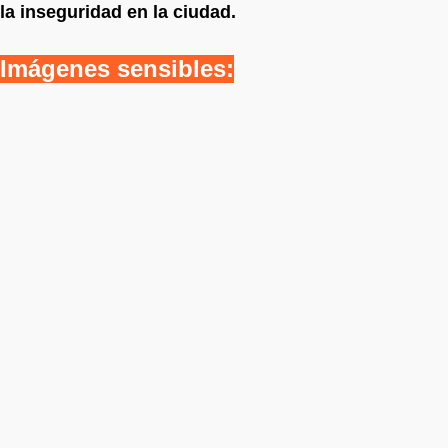
la inseguridad en la ciudad.
Imágenes sensibles: