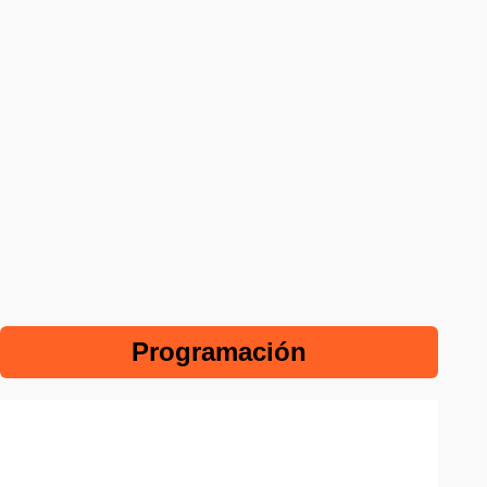
Programación