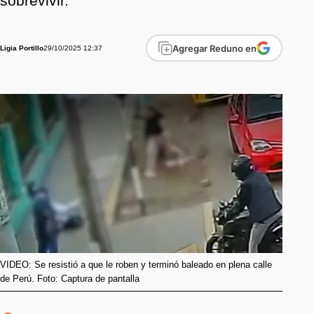
sobrevivir.
Agregar Reduno en
29/10/2025 12:37
Ligia Portillo
VIDEO: Se resistió a que le roben y terminó baleado en plena calle
de Perú. Foto: Captura de pantalla