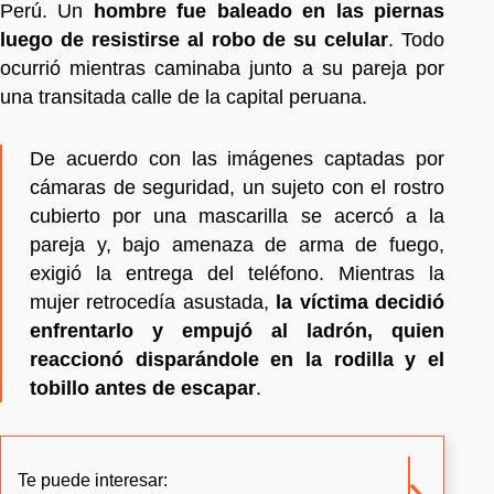
Perú. Un
hombre fue baleado en las piernas
luego de resistirse al robo de su celular
. Todo
ocurrió mientras caminaba junto a su pareja por
una transitada calle de la capital peruana.
De acuerdo con las imágenes captadas por
cámaras de seguridad, un sujeto con el rostro
cubierto por una mascarilla se acercó a la
pareja y, bajo amenaza de arma de fuego,
exigió la entrega del teléfono. Mientras la
mujer retrocedía asustada,
la víctima decidió
enfrentarlo y empujó al ladrón, quien
reaccionó disparándole en la rodilla y el
tobillo antes de escapar
.
Te puede interesar: