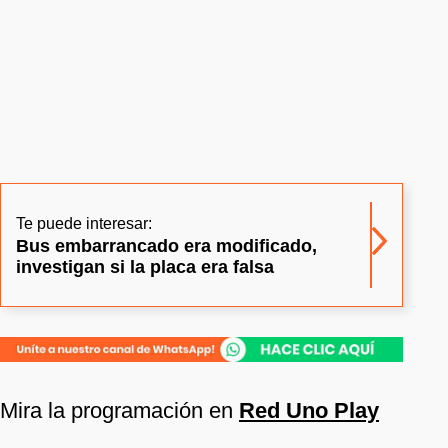
Te puede interesar:
Bus embarrancado era modificado,
investigan si la placa era falsa
Mira la programación en
Red Uno Play