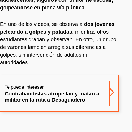
golpeándose en plena vía pública
.
En uno de los videos, se observa a
dos jóvenes
peleando a golpes y patadas
, mientras otros
estudiantes graban y observan. En otro, un grupo
de varones también arregla sus diferencias a
golpes, sin intervención de adultos ni
autoridades.
Te puede interesar:
Contrabandistas atropellan y matan a
militar en la ruta a Desaguadero