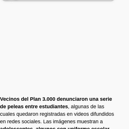
Vecinos del Plan 3.000 denunciaron una serie
de peleas entre estudiantes
, algunas de las
cuales quedaron registradas en videos difundidos
en redes sociales. Las imágenes muestran a
adolescentes, algunos con uniforme escolar,