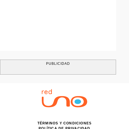
PUBLICIDAD
TÉRMINOS Y CONDICIONES
POLÍTICA DE PRIVACIDAD