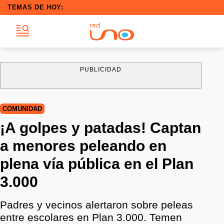
TEMAS DE HOY:
PUBLICIDAD
COMUNIDAD
¡A golpes y patadas! Captan
a menores peleando en
plena vía pública en el Plan
3.000
Padres y vecinos alertaron sobre peleas
entre escolares en Plan 3.000. Temen