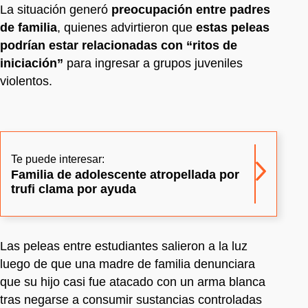
La situación generó
preocupación entre padres
de familia
, quienes advirtieron que
estas peleas
podrían estar relacionadas con “ritos de
iniciación”
para ingresar a grupos juveniles
violentos.
Te puede interesar:
Familia de adolescente atropellada por
trufi clama por ayuda
Las peleas entre estudiantes salieron a la luz
luego de que una madre de familia denunciara
que su hijo casi fue atacado con un arma blanca
tras negarse a consumir sustancias controladas