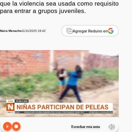
que la violencia sea usada como requisito
para entrar a grupos juveniles.
Agregar Reduno en
11/11/2025 19:42
Naira Menacho
Escuchar esta nota