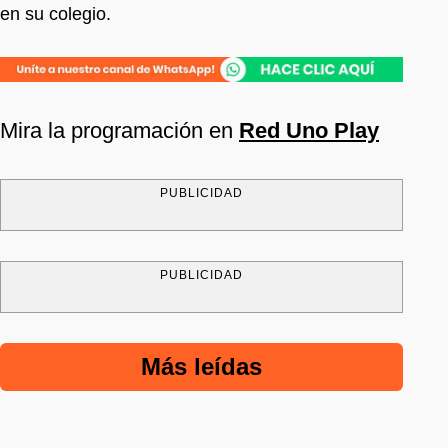
en su colegio.
Mira la programación en
Red Uno Play
PUBLICIDAD
PUBLICIDAD
Más leídas