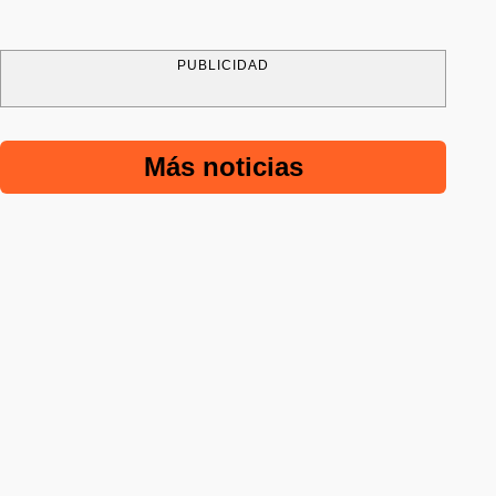
PUBLICIDAD
Más noticias