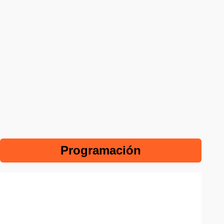
Programación