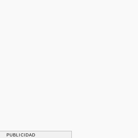
PUBLICIDAD