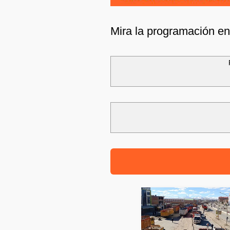
Mira la programación e