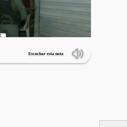
Escuchar esta nota