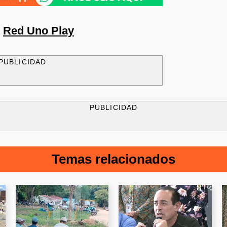
n
Red Uno Play
PUBLICIDAD
PUBLICIDAD
Temas relacionados