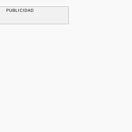
PUBLICIDAD