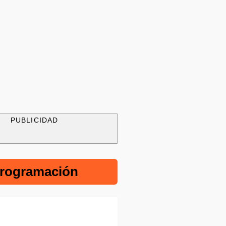
PUBLICIDAD
rogramación