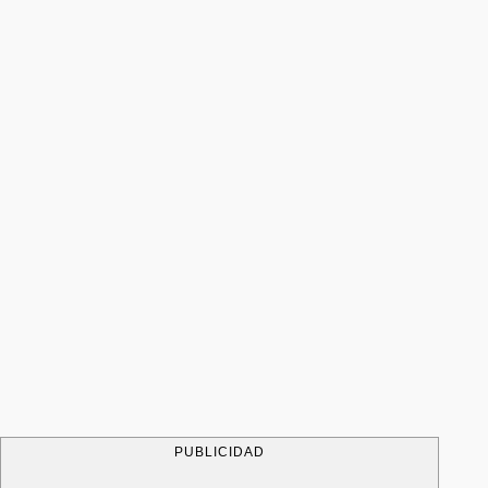
PUBLICIDAD