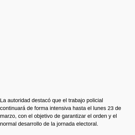
La autoridad destacó que el trabajo policial
continuará de forma intensiva hasta el lunes 23 de
marzo, con el objetivo de garantizar el orden y el
normal desarrollo de la jornada electoral.