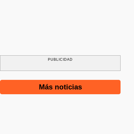
PUBLICIDAD
Más noticias