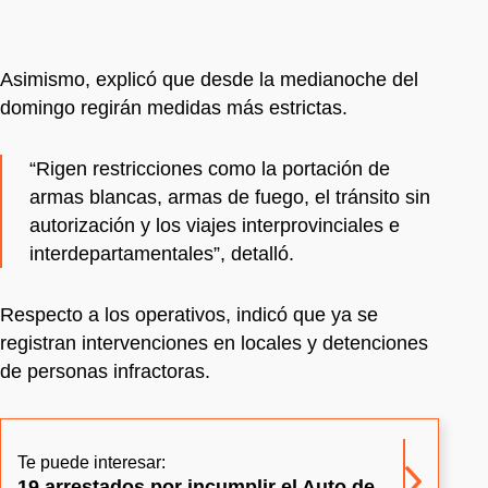
Asimismo, explicó que desde la medianoche del
domingo regirán medidas más estrictas.
“Rigen restricciones como la portación de
armas blancas, armas de fuego, el tránsito sin
autorización y los viajes interprovinciales e
interdepartamentales”, detalló.
Respecto a los operativos, indicó que ya se
registran intervenciones en locales y detenciones
de personas infractoras.
Te puede interesar:
19 arrestados por incumplir el Auto de