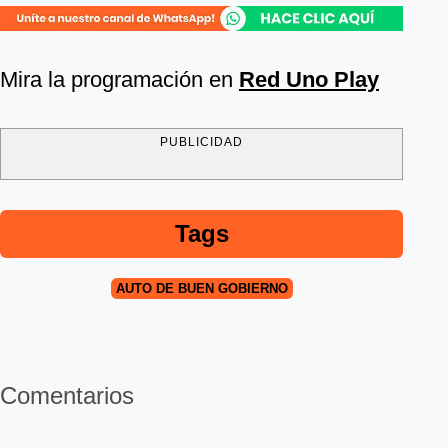
Mira la programación en
Red Uno Play
PUBLICIDAD
Tags
AUTO DE BUEN GOBIERNO
Comentarios