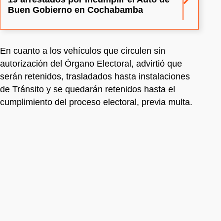
Buen Gobierno en Cochabamba
En cuanto a los vehículos que circulen sin
autorización del Órgano Electoral, advirtió que
serán retenidos, trasladados hasta instalaciones
de Tránsito y se quedarán retenidos hasta el
cumplimiento del proceso electoral, previa multa.