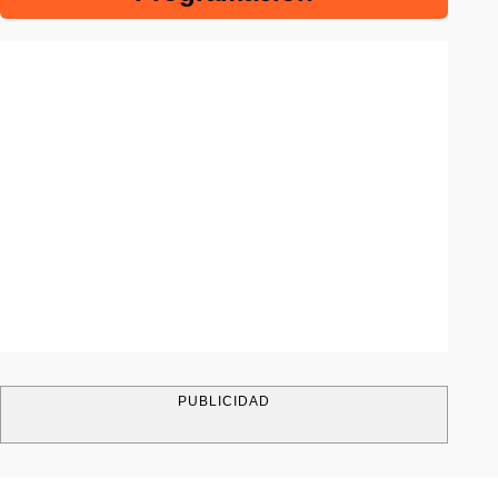
PUBLICIDAD