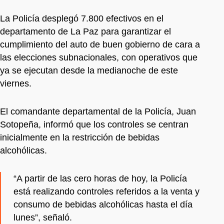
La Policía desplegó 7.800 efectivos en el
departamento de La Paz para garantizar el
cumplimiento del auto de buen gobierno de cara a
las elecciones subnacionales, con operativos que
ya se ejecutan desde la medianoche de este
viernes.
El comandante departamental de la Policía, Juan
Sotopeña, informó que los controles se centran
inicialmente en la restricción de bebidas
alcohólicas.
“A partir de las cero horas de hoy, la Policía
está realizando controles referidos a la venta y
consumo de bebidas alcohólicas hasta el día
lunes”, señaló.