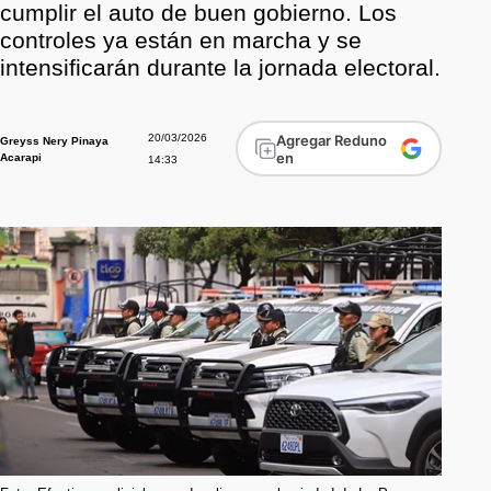
cumplir el auto de buen gobierno. Los
controles ya están en marcha y se
intensificarán durante la jornada electoral.
20/03/2026
Agregar Reduno
Greyss Nery Pinaya
en
Acarapi
14:33