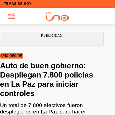
TEMAS DE HOY:
PUBLICIDAD
UNO DECIDE
Auto de buen gobierno:
Despliegan 7.800 policías
en La Paz para iniciar
controles
Un total de 7.800 efectivos fueron
desplegados en La Paz para hacer