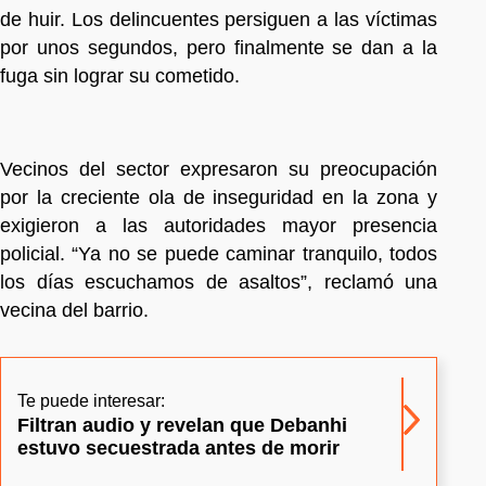
de huir. Los delincuentes persiguen a las víctimas
por unos segundos, pero finalmente se dan a la
fuga sin lograr su cometido.
Vecinos del sector expresaron su preocupación
por la creciente ola de inseguridad en la zona y
exigieron a las autoridades mayor presencia
policial. “Ya no se puede caminar tranquilo, todos
los días escuchamos de asaltos”, reclamó una
vecina del barrio.
Te puede interesar:
Filtran audio y revelan que Debanhi
estuvo secuestrada antes de morir