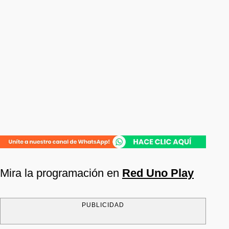
Mira la programación en
Red Uno Play
PUBLICIDAD