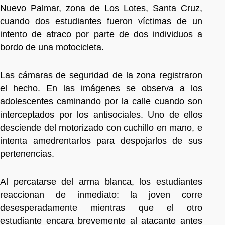
Nuevo Palmar, zona de Los Lotes, Santa Cruz,
cuando dos estudiantes fueron víctimas de un
intento de atraco por parte de dos individuos a
bordo de una motocicleta.
Las cámaras de seguridad de la zona registraron
el hecho. En las imágenes se observa a los
adolescentes caminando por la calle cuando son
interceptados por los antisociales. Uno de ellos
desciende del motorizado con cuchillo en mano, e
intenta amedrentarlos para despojarlos de sus
pertenencias.
Al percatarse del arma blanca, los estudiantes
reaccionan de inmediato: la joven corre
desesperadamente mientras que el otro
estudiante encara brevemente al atacante antes