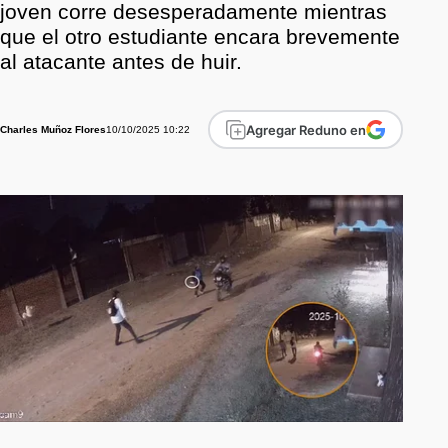
joven corre desesperadamente mientras
que el otro estudiante encara brevemente
al atacante antes de huir.
Agregar Reduno en
10/10/2025 10:22
Charles Muñoz Flores