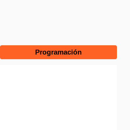
Programación