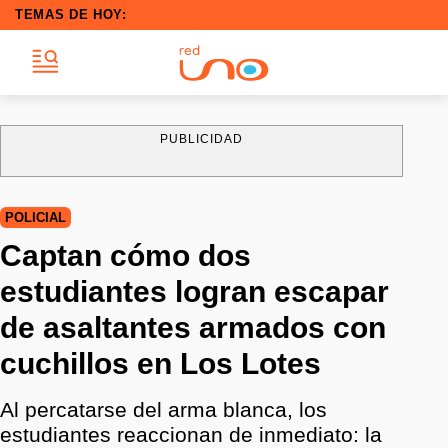
TEMAS DE HOY:
PUBLICIDAD
POLICIAL
Captan cómo dos
estudiantes logran escapar
de asaltantes armados con
cuchillos en Los Lotes
Al percatarse del arma blanca, los
estudiantes reaccionan de inmediato: la