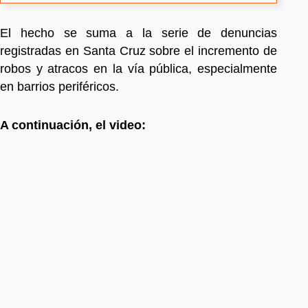
El hecho se suma a la serie de denuncias
registradas en Santa Cruz sobre el incremento de
robos y atracos en la vía pública, especialmente
en barrios periféricos.
A continuación, el video: