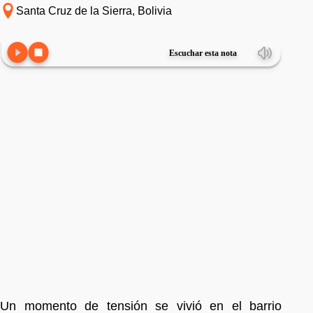
Santa Cruz de la Sierra, Bolivia
Escuchar esta nota
Un momento de tensión se vivió en el barrio