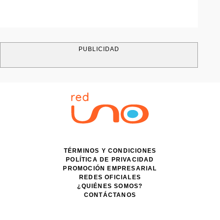
PUBLICIDAD
TÉRMINOS Y CONDICIONES
POLÍTICA DE PRIVACIDAD
PROMOCIÓN EMPRESARIAL
REDES OFICIALES
¿QUIÉNES SOMOS?
CONTÁCTANOS