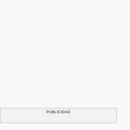
PUBLICIDAD