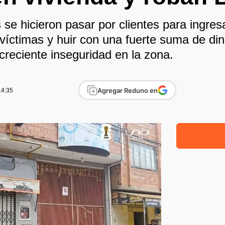
se hicieron pasar por clientes para ingres
s víctimas y huir con una fuerte suma de di
creciente inseguridad en la zona.
Agregar Reduno en
14:35