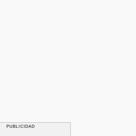
PUBLICIDAD