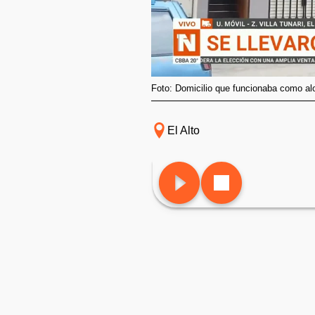
Foto: Domicilio que funcionaba como al
El Alto