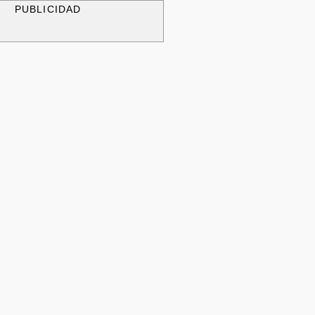
PUBLICIDAD