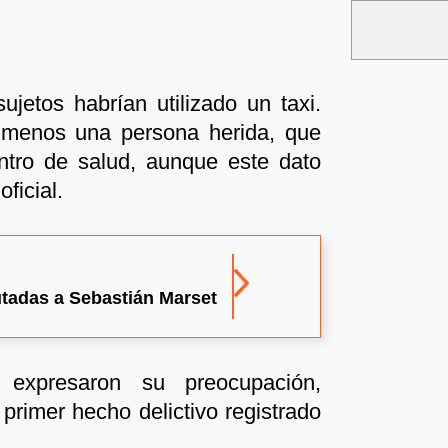
ujetos habrían utilizado un taxi.
 menos una persona herida, que
ntro de salud, aunque este dato
oficial.
utadas a Sebastián Marset
expresaron su preocupación,
primer hecho delictivo registrado