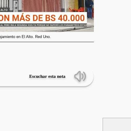
ojamiento en El Alto. Red Uno.
Escuchar esta nota