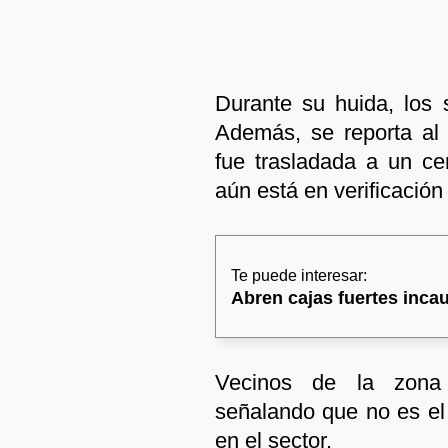
Durante su huida, los s
Además, se reporta al
fue trasladada a un ce
aún está en verificación 
Te puede interesar:
Abren cajas fuertes inca
Vecinos de la zona 
señalando que no es el 
en el sector.