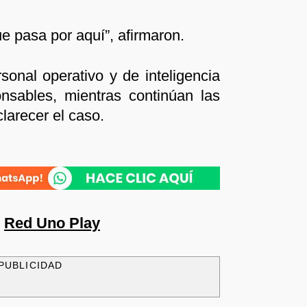
e pasa por aquí”, afirmaron.
sonal operativo y de inteligencia
nsables, mientras continúan las
larecer el caso.
n
Red Uno Play
PUBLICIDAD