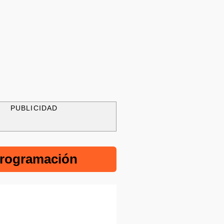
PUBLICIDAD
rogramación