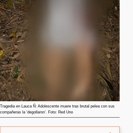
Tragedia en Lauca Ñ: Adolescente muere tras brutal pelea con sus
compañeras la ‘degollaron’. Foto: Red Uno