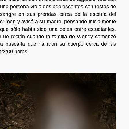
una persona vio a dos adolescentes con restos de
sangre en sus prendas cerca de la escena del
crimen y avisó a su madre, pensando inicialmente
que sólo había sido una pelea entre estudiantes.
Fue recién cuando la familia de Wendy comenzó
a buscarla que hallaron su cuerpo cerca de las
23:00 horas.