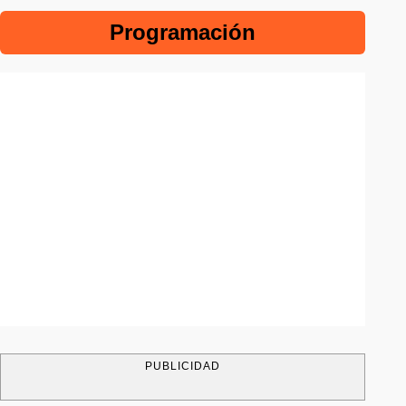
Programación
PUBLICIDAD