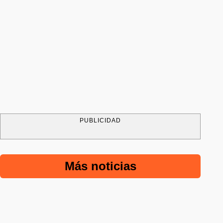
PUBLICIDAD
Más noticias