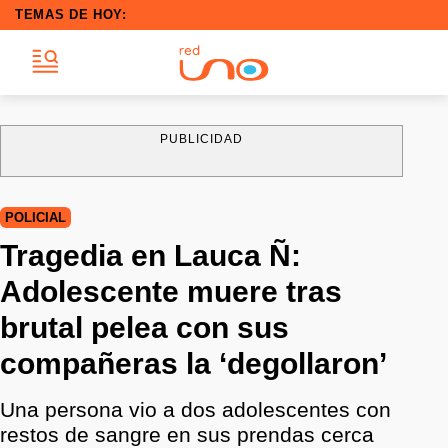
TEMAS DE HOY:
PUBLICIDAD
POLICIAL
Tragedia en Lauca Ñ:
Adolescente muere tras
brutal pelea con sus
compañeras la ‘degollaron’
Una persona vio a dos adolescentes con
restos de sangre en sus prendas cerca