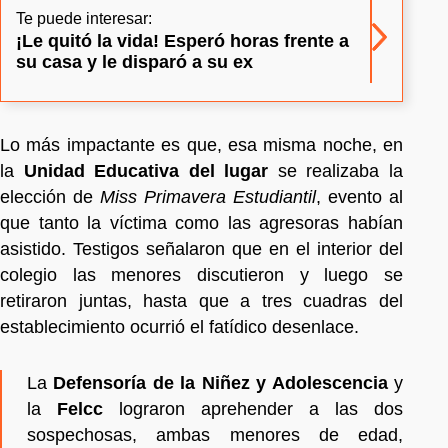
Te puede interesar:
¡Le quitó la vida! Esperó horas frente a
su casa y le disparó a su ex
Lo más impactante es que, esa misma noche, en
la
Unidad Educativa del lugar
se realizaba la
elección de
Miss Primavera Estudiantil
, evento al
que tanto la víctima como las agresoras habían
asistido. Testigos señalaron que en el interior del
colegio las menores discutieron y luego se
retiraron juntas, hasta que a tres cuadras del
establecimiento ocurrió el fatídico desenlace.
La
Defensoría de la Niñez y Adolescencia
y
la
Felcc
lograron aprehender a las dos
sospechosas, ambas menores de edad,