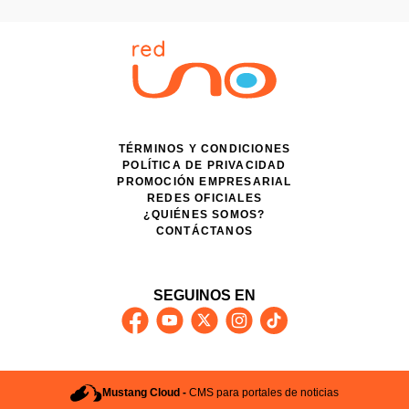
TÉRMINOS Y CONDICIONES
POLÍTICA DE PRIVACIDAD
PROMOCIÓN EMPRESARIAL
REDES OFICIALES
¿QUIÉNES SOMOS?
CONTÁCTANOS
SEGUINOS EN
Mustang Cloud -
CMS para portales de noticias