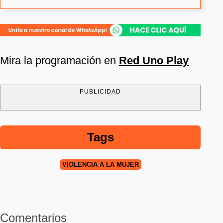
Mira la programación en
Red Uno Play
PUBLICIDAD
Tags
VIOLENCIA A LA MUJER
Comentarios