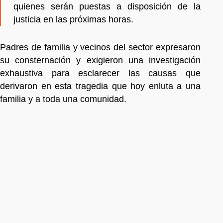
quienes serán puestas a disposición de la
justicia en las próximas horas.
Padres de familia y vecinos del sector expresaron
su consternación y exigieron una investigación
exhaustiva para esclarecer las causas que
derivaron en esta tragedia que hoy enluta a una
familia y a toda una comunidad.