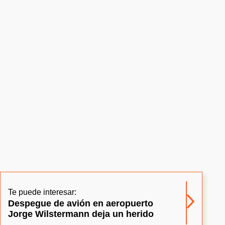
Te puede interesar:
Despegue de avión en aeropuerto
Jorge Wilstermann deja un herido