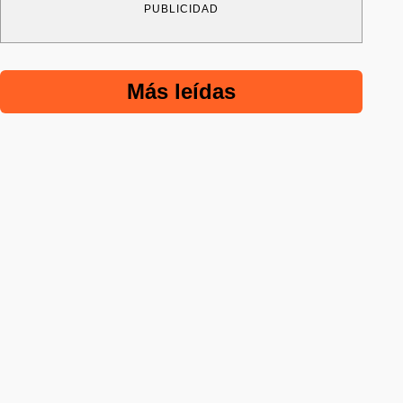
PUBLICIDAD
Más leídas