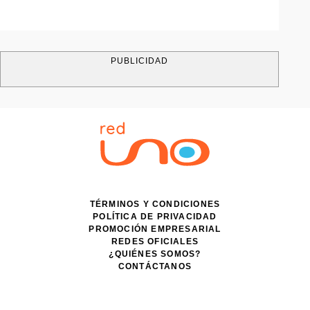
PUBLICIDAD
TÉRMINOS Y CONDICIONES
POLÍTICA DE PRIVACIDAD
PROMOCIÓN EMPRESARIAL
REDES OFICIALES
¿QUIÉNES SOMOS?
CONTÁCTANOS