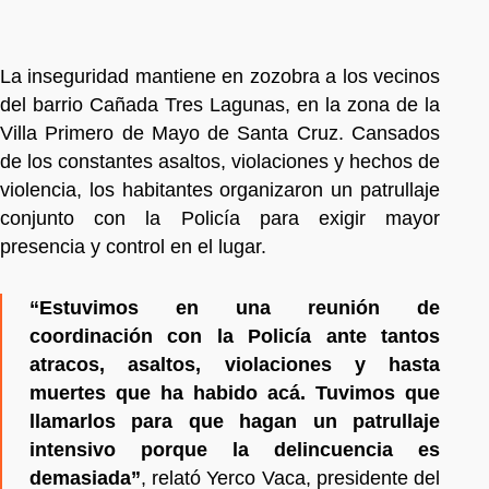
La inseguridad mantiene en zozobra a los vecinos
del barrio Cañada Tres Lagunas, en la zona de la
Villa Primero de Mayo de Santa Cruz. Cansados
de los constantes asaltos, violaciones y hechos de
violencia, los habitantes organizaron un patrullaje
conjunto con la Policía para exigir mayor
presencia y control en el lugar.
“Estuvimos en una reunión de
coordinación con la Policía ante tantos
atracos, asaltos, violaciones y hasta
muertes que ha habido acá. Tuvimos que
llamarlos para que hagan un patrullaje
intensivo porque la delincuencia es
demasiada”
, relató Yerco Vaca, presidente del