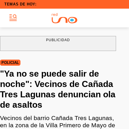
TEMAS DE HOY:
PUBLICIDAD
POLICIAL
"Ya no se puede salir de
noche": Vecinos de Cañada
Tres Lagunas denuncian ola
de asaltos
Vecinos del barrio Cañada Tres Lagunas,
en la zona de la Villa Primero de Mayo de