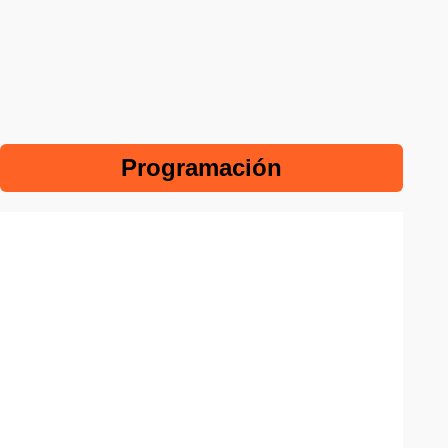
Programación