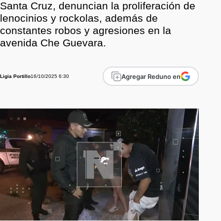
Santa Cruz, denuncian la proliferación de
lenocinios y rockolas, además de
constantes robos y agresiones en la
avenida Che Guevara.
Agregar Reduno en
16/10/2025 6:30
Ligia Portillo