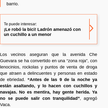
barrio.
Te puede interesar:
¡Le robó la bici! Ladrón amenazó con
un cuchillo a un menor
Los vecinos aseguran que la avenida Che
Guevara se ha convertido en una “zona roja”, con
lenocinios, rockolas y puntos de venta de droga
que atraen a delincuentes y personas en estado
de ebriedad.
“Antes de las 9 de la noche ya
están asaltando, y lo hacen con cuchillos y
navajas. No es mentira, hay gente herida. Ya
no se puede salir con tranquilidad”
, agregó
Vaca.