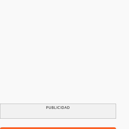
PUBLICIDAD