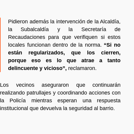
Pidieron además la intervención de la Alcaldía,
la Subalcaldía y la Secretaría de
Recaudaciones para que verifiquen si estos
locales funcionan dentro de la norma.
“Si no
están regularizados, que los cierren,
porque eso es lo que atrae a tanto
delincuente y vicioso”,
reclamaron.
Los vecinos aseguraron que continuarán
realizando patrullajes y coordinando acciones con
la Policía mientras esperan una respuesta
institucional que devuelva la seguridad al barrio.