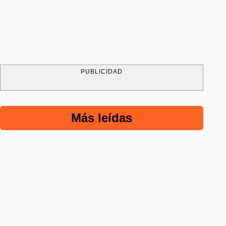
PUBLICIDAD
Más leídas