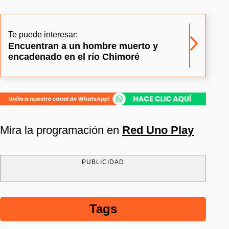
Te puede interesar:
Encuentran a un hombre muerto y
encadenado en el río Chimoré
Mira la programación en
Red Uno Play
PUBLICIDAD
Tags