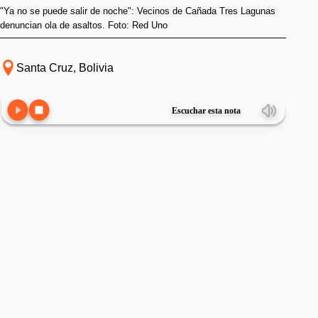
"Ya no se puede salir de noche": Vecinos de Cañada Tres Lagunas
denuncian ola de asaltos. Foto: Red Uno
Santa Cruz, Bolivia
Escuchar esta nota