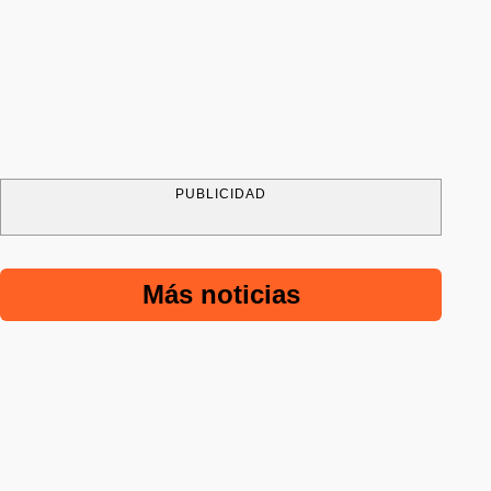
PUBLICIDAD
Más noticias