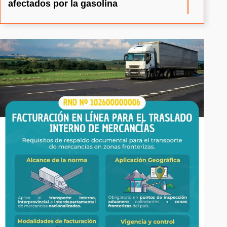
afectados por la gasolina