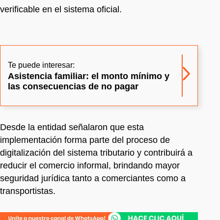
verificable en el sistema oficial.
Te puede interesar:
Asistencia familiar: el monto mínimo y
las consecuencias de no pagar
Desde la entidad señalaron que esta
implementación forma parte del proceso de
digitalización del sistema tributario y contribuirá a
reducir el comercio informal, brindando mayor
seguridad jurídica tanto a comerciantes como a
transportistas.