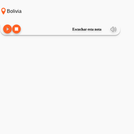
Bolivia
Escuchar esta nota