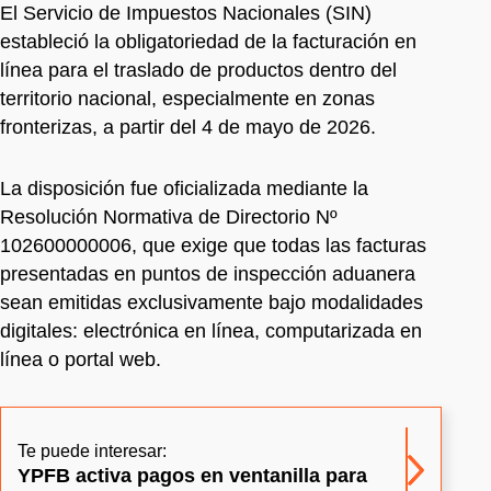
El Servicio de Impuestos Nacionales (SIN)
estableció la obligatoriedad de la facturación en
línea para el traslado de productos dentro del
territorio nacional, especialmente en zonas
fronterizas, a partir del 4 de mayo de 2026.
La disposición fue oficializada mediante la
Resolución Normativa de Directorio Nº
102600000006, que exige que todas las facturas
presentadas en puntos de inspección aduanera
sean emitidas exclusivamente bajo modalidades
digitales: electrónica en línea, computarizada en
línea o portal web.
Te puede interesar:
YPFB activa pagos en ventanilla para