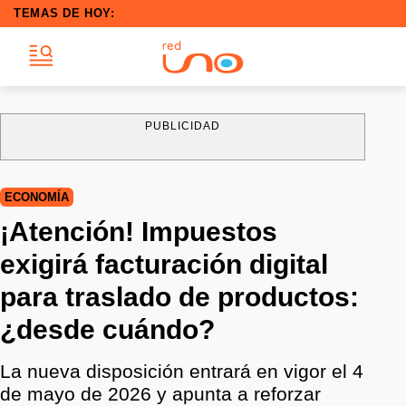
TEMAS DE HOY:
PUBLICIDAD
ECONOMÍA
¡Atención! Impuestos
exigirá facturación digital
para traslado de productos:
¿desde cuándo?
La nueva disposición entrará en vigor el 4
de mayo de 2026 y apunta a reforzar