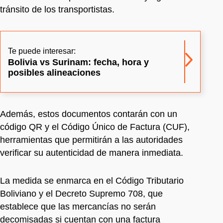
tránsito de los transportistas.
Te puede interesar:
Bolivia vs Surinam: fecha, hora y
posibles alineaciones
Además, estos documentos contarán con un
código QR y el Código Único de Factura (CUF),
herramientas que permitirán a las autoridades
verificar su autenticidad de manera inmediata.
La medida se enmarca en el Código Tributario
Boliviano y el Decreto Supremo 708, que
establece que las mercancías no serán
decomisadas si cuentan con una factura