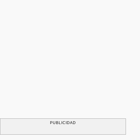
PUBLICIDAD