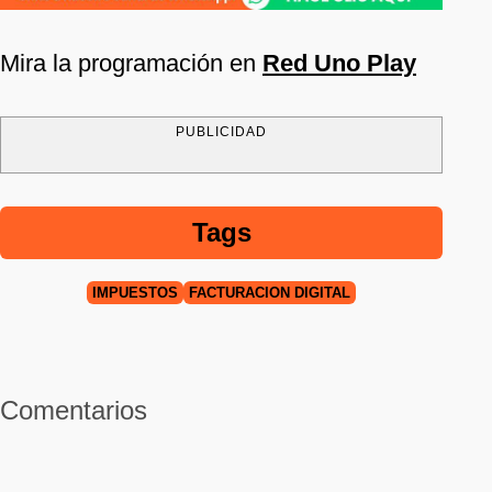
Mira la programación en
Red Uno Play
PUBLICIDAD
Tags
IMPUESTOS
FACTURACIÓN DIGITAL
Comentarios