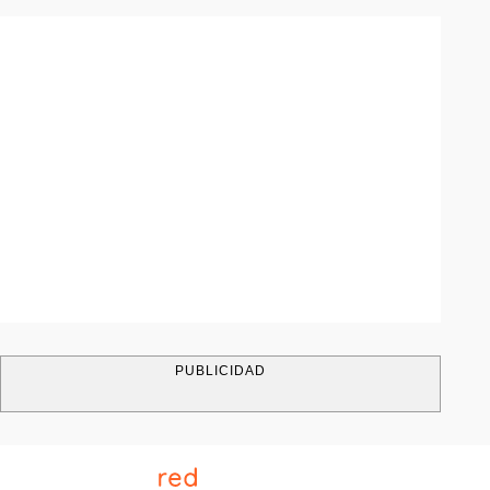
PUBLICIDAD