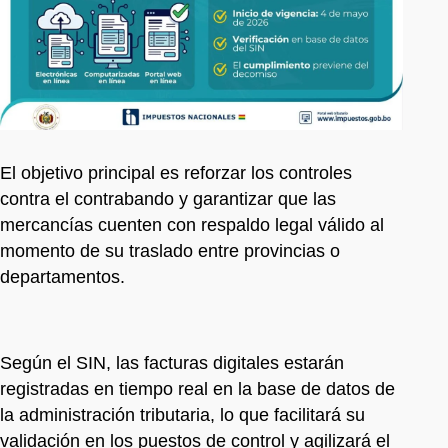
El objetivo principal es reforzar los controles
contra el contrabando y garantizar que las
mercancías cuenten con respaldo legal válido al
momento de su traslado entre provincias o
departamentos.
Según el SIN, las facturas digitales estarán
registradas en tiempo real en la base de datos de
la administración tributaria, lo que facilitará su
validación en los puestos de control y agilizará el