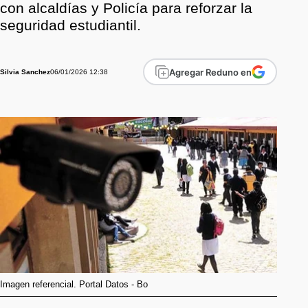
con alcaldías y Policía para reforzar la
seguridad estudiantil.
Agregar Reduno en
06/01/2026 12:38
Silvia Sanchez
Imagen referencial. Portal Datos - Bo