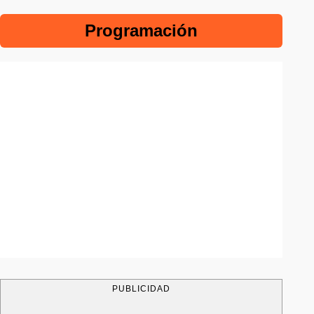
Programación
PUBLICIDAD