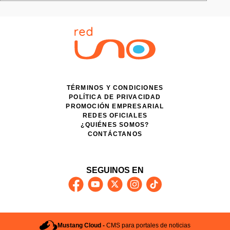
TÉRMINOS Y CONDICIONES
POLÍTICA DE PRIVACIDAD
PROMOCIÓN EMPRESARIAL
REDES OFICIALES
¿QUIÉNES SOMOS?
CONTÁCTANOS
SEGUINOS EN
Mustang Cloud -
CMS para portales de noticias