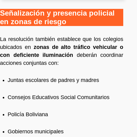
Señalización y presencia policial
en zonas de riesgo
La resolución también establece que los colegios
ubicados en
zonas de alto tráfico vehicular o
con deficiente iluminación
deberán coordinar
acciones conjuntas con:
Juntas escolares de padres y madres
Consejos Educativos Social Comunitarios
Policía Boliviana
Gobiernos municipales