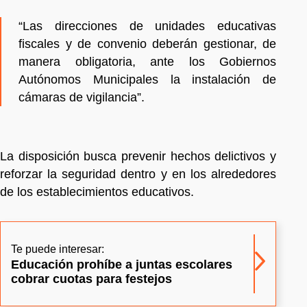
“Las direcciones de unidades educativas
fiscales y de convenio deberán gestionar, de
manera obligatoria, ante los Gobiernos
Autónomos Municipales la instalación de
cámaras de vigilancia”.
La disposición busca prevenir hechos delictivos y
reforzar la seguridad dentro y en los alrededores
de los establecimientos educativos.
Te puede interesar:
Educación prohíbe a juntas escolares
cobrar cuotas para festejos