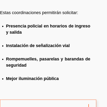
Estas coordinaciones permitirán solicitar:
Presencia policial en horarios de ingreso
y salida
Instalación de señalización vial
Rompemuelles, pasarelas y barandas de
seguridad
Mejor iluminación pública