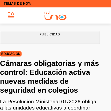
TEMAS DE HOY:
PUBLICIDAD
EDUCACIÓN
Cámaras obligatorias y más
control: Educación activa
nuevas medidas de
seguridad en colegios
La Resolución Ministerial 01/2026 obliga
a las unidades educativas a coordinar