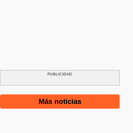
PUBLICIDAD
Más noticias