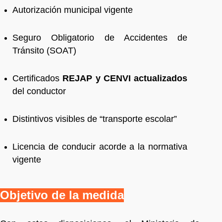
Autorización municipal vigente
Seguro Obligatorio de Accidentes de
Tránsito (SOAT)
Certificados
REJAP y CENVI actualizados
del conductor
Distintivos visibles de “transporte escolar”
Licencia de conducir acorde a la normativa
vigente
Objetivo de la medida