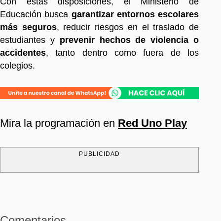
Con estas disposiciones, el Ministerio de
Educación busca
garantizar entornos escolares
más seguros
, reducir riesgos en el traslado de
estudiantes y
prevenir hechos de violencia o
accidentes
, tanto dentro como fuera de los
colegios.
Mira la programación en
Red Uno Play
PUBLICIDAD
Comentarios