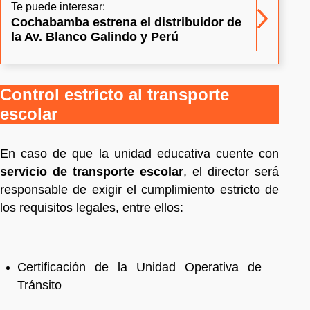
Te puede interesar:
Cochabamba estrena el distribuidor de
la Av. Blanco Galindo y Perú
Control estricto al transporte
escolar
En caso de que la unidad educativa cuente con
servicio de transporte escolar
, el director será
responsable de exigir el cumplimiento estricto de
los requisitos legales, entre ellos:
Certificación de la Unidad Operativa de
Tránsito