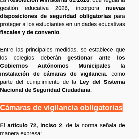
gestión educativa 2026, incorpora
nuevas
disposiciones de seguridad obligatorias
para
proteger a los estudiantes en unidades educativas
fiscales y de convenio
.
Entre las principales medidas, se establece que
los colegios deberán
gestionar ante los
Gobiernos Autónomos Municipales la
instalación de cámaras de vigilancia
, como
parte del cumplimiento de la
Ley del Sistema
Nacional de Seguridad Ciudadana
.
Cámaras de vigilancia obligatorias
El
artículo 72, inciso 2
, de la norma señala de
manera expresa: