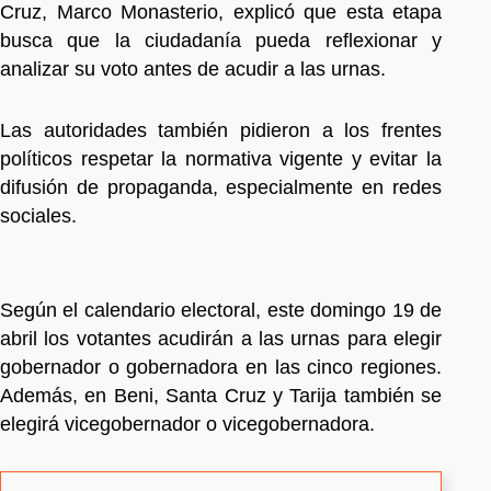
Cruz, Marco Monasterio, explicó que esta etapa
busca que la ciudadanía pueda reflexionar y
analizar su voto antes de acudir a las urnas.
Las autoridades también pidieron a los frentes
políticos respetar la normativa vigente y evitar la
difusión de propaganda, especialmente en redes
sociales.
Según el calendario electoral, este domingo 19 de
abril los votantes acudirán a las urnas para elegir
gobernador o gobernadora en las cinco regiones.
Además, en Beni, Santa Cruz y Tarija también se
elegirá vicegobernador o vicegobernadora.