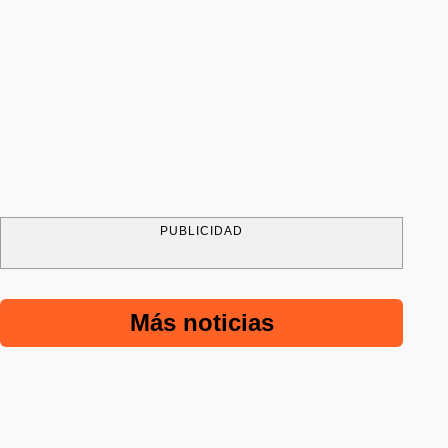
PUBLICIDAD
Más noticias