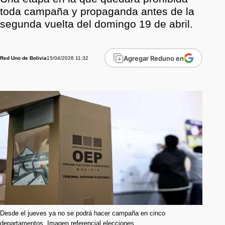
toda campaña y propaganda antes de la
segunda vuelta del domingo 19 de abril.
Agregar Reduno en
15/04/2026 11:32
Red Uno de Bolivia
Desde el jueves ya no se podrá hacer campaña en cinco
departamentos. Imagen referencial elecciones.