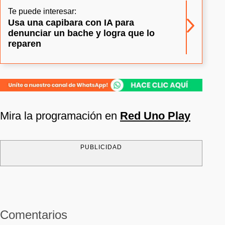
Te puede interesar:
Usa una capibara con IA para
denunciar un bache y logra que lo
reparen
Mira la programación en
Red Uno Play
PUBLICIDAD
Comentarios