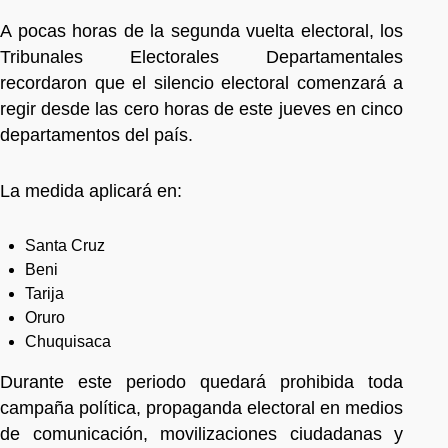
A pocas horas de la segunda vuelta electoral, los
Tribunales Electorales Departamentales
recordaron que el silencio electoral comenzará a
regir desde las cero horas de este jueves en cinco
departamentos del país.
La medida aplicará en:
Santa Cruz
Beni
Tarija
Oruro
Chuquisaca
Durante este periodo quedará prohibida toda
campaña política, propaganda electoral en medios
de comunicación, movilizaciones ciudadanas y