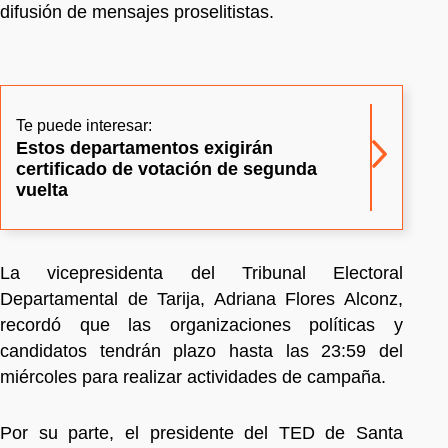
difusión de mensajes proselitistas.
Te puede interesar:
Estos departamentos exigirán
certificado de votación de segunda
vuelta
La vicepresidenta del Tribunal Electoral
Departamental de Tarija, Adriana Flores Alconz,
recordó que las organizaciones políticas y
candidatos tendrán plazo hasta las 23:59 del
miércoles para realizar actividades de campaña.
Por su parte, el presidente del TED de Santa