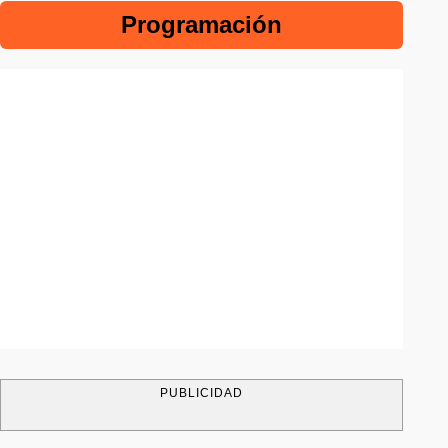
Programación
PUBLICIDAD