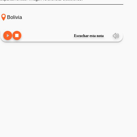
Bolivia
Escuchar esta nota