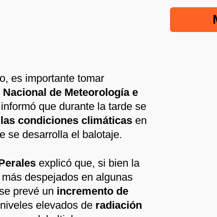
to, es importante tomar
 Nacional de Meteorología e
informó que durante la tarde se
las condiciones climáticas
en
se desarrolla el balotaje.
Perales
explicó que, si bien la
os más despejados en algunas
e se prevé un
incremento de
niveles elevados de
radiación