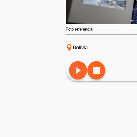
Foto referencial
Bolivia