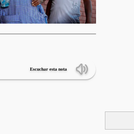
Escuchar esta nota