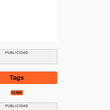
PUBLICIDAD
Tags
CLIMA
PUBLICIDAD