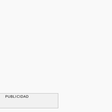
PUBLICIDAD