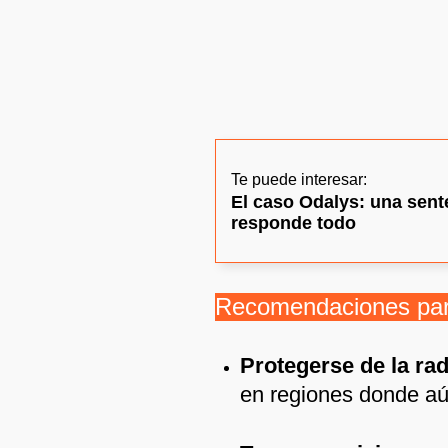
Te puede interesar:
El caso Odalys: una sent
responde todo
Recomendaciones para
Protegerse de la rad
en regiones donde aún