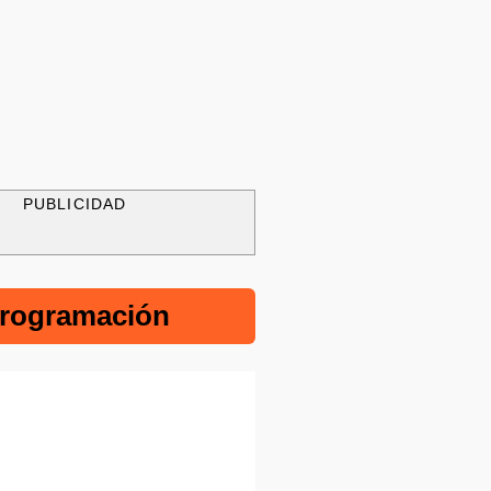
PUBLICIDAD
rogramación