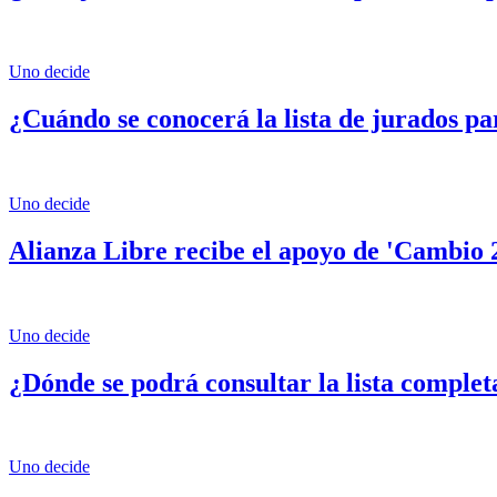
Uno decide
¿Cuándo se conocerá la lista de jurados pa
Uno decide
Alianza Libre recibe el apoyo de 'Cambio 
Uno decide
¿Dónde se podrá consultar la lista complet
Uno decide