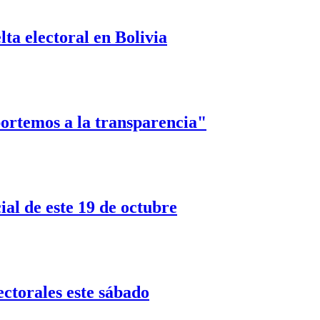
ta electoral en Bolivia
ortemos a la transparencia"
ial de este 19 de octubre
ctorales este sábado