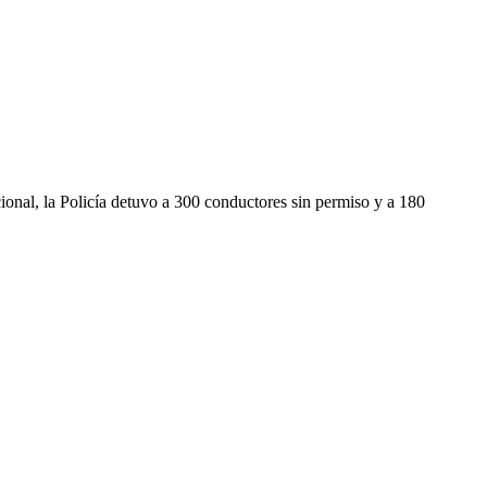
onal, la Policía detuvo a 300 conductores sin permiso y a 180