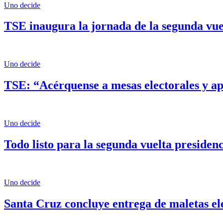
Uno decide
TSE inaugura la jornada de la segunda vuel
Uno decide
TSE: “Acérquense a mesas electorales y ap
Uno decide
Todo listo para la segunda vuelta presidenc
Uno decide
Santa Cruz concluye entrega de maletas ele