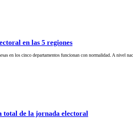
ectoral en las 5 regiones
sas en los cinco departamentos funcionan con normalidad. A nivel naci
total de la jornada electoral