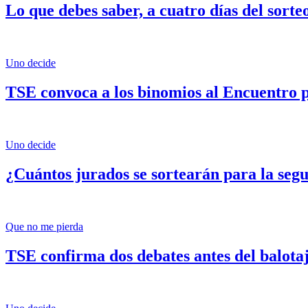
Lo que debes saber, a cuatro días del sorte
Uno decide
TSE convoca a los binomios al Encuentro 
Uno decide
¿Cuántos jurados se sortearán para la seg
Que no me pierda
TSE confirma dos debates antes del balotaj