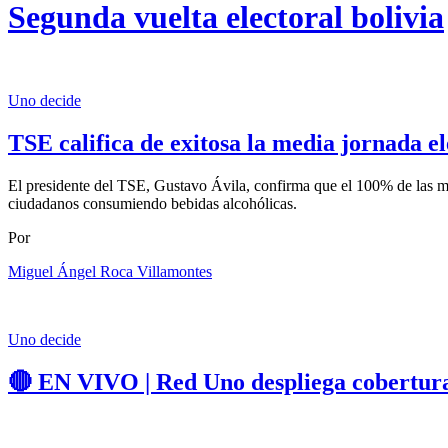
Segunda vuelta electoral bolivia
Uno decide
TSE califica de exitosa la media jornada el
El presidente del TSE, Gustavo Ávila, confirma que el 100% de las me
ciudadanos consumiendo bebidas alcohólicas.
Por
Miguel Ángel Roca Villamontes
Uno decide
🔴 EN VIVO | Red Uno despliega cobertura 