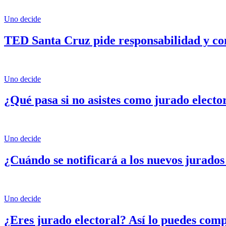
Uno decide
TED Santa Cruz pide responsabilidad y co
Uno decide
¿Qué pasa si no asistes como jurado electo
Uno decide
¿Cuándo se notificará a los nuevos jurados
Uno decide
¿Eres jurado electoral? Así lo puedes com