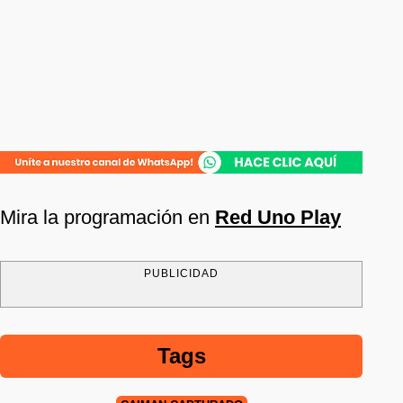
Mira la programación en
Red Uno Play
PUBLICIDAD
Tags