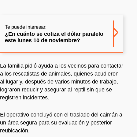
Te puede interesar:
¿En cuánto se cotiza el dólar paralelo
este lunes 10 de noviembre?
La familia pidió ayuda a los vecinos para contactar
a los rescatistas de animales, quienes acudieron
al lugar y, después de varios minutos de trabajo,
lograron reducir y asegurar al reptil sin que se
registren incidentes.
El operativo concluyó con el traslado del caimán a
un área segura para su evaluación y posterior
reubicación.