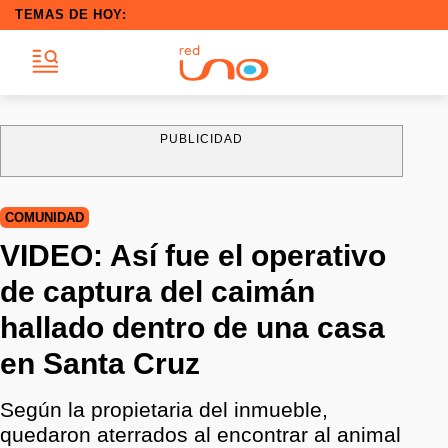
TEMAS DE HOY:
PUBLICIDAD
COMUNIDAD
VIDEO: Así fue el operativo
de captura del caimán
hallado dentro de una casa
en Santa Cruz
Según la propietaria del inmueble,
quedaron aterrados al encontrar al animal