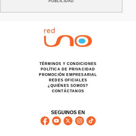
PUBLICIDAD
TÉRMINOS Y CONDICIONES
POLÍTICA DE PRIVACIDAD
PROMOCIÓN EMPRESARIAL
REDES OFICIALES
¿QUIÉNES SOMOS?
CONTÁCTANOS
SEGUINOS EN