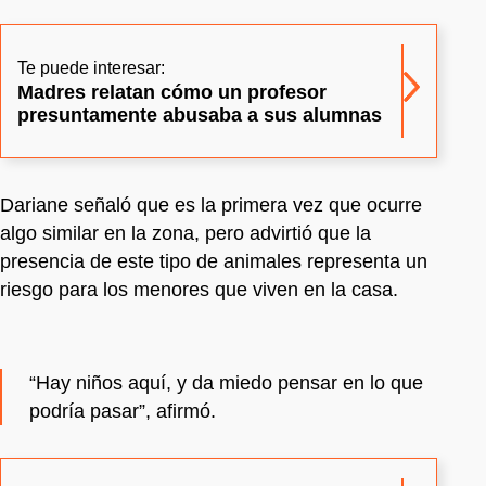
Te puede interesar:
Madres relatan cómo un profesor
presuntamente abusaba a sus alumnas
Dariane señaló que es la primera vez que ocurre
algo similar en la zona, pero advirtió que la
presencia de este tipo de animales representa un
riesgo para los menores que viven en la casa.
“Hay niños aquí, y da miedo pensar en lo que
podría pasar”, afirmó.