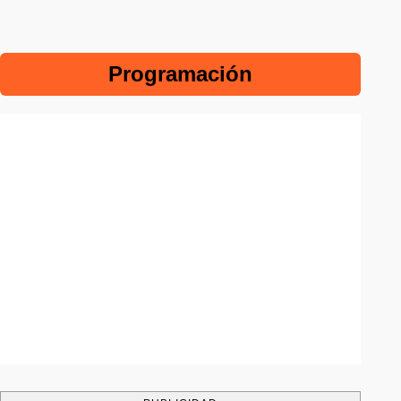
Programación