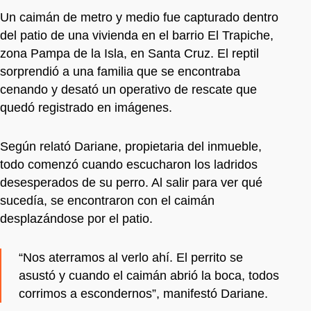
Un caimán de metro y medio fue capturado dentro
del patio de una vivienda en el barrio El Trapiche,
zona Pampa de la Isla, en Santa Cruz. El reptil
sorprendió a una familia que se encontraba
cenando y desató un operativo de rescate que
quedó registrado en imágenes.
Según relató Dariane, propietaria del inmueble,
todo comenzó cuando escucharon los ladridos
desesperados de su perro. Al salir para ver qué
sucedía, se encontraron con el caimán
desplazándose por el patio.
“Nos aterramos al verlo ahí. El perrito se
asustó y cuando el caimán abrió la boca, todos
corrimos a escondernos”, manifestó Dariane.