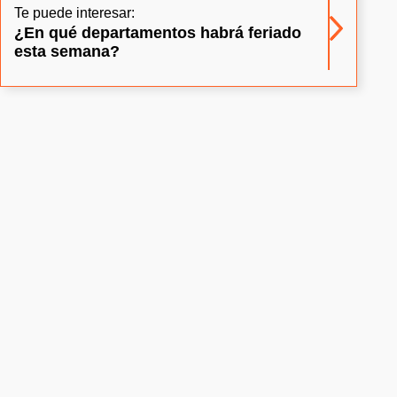
Te puede interesar:
¿En qué departamentos habrá feriado
esta semana?