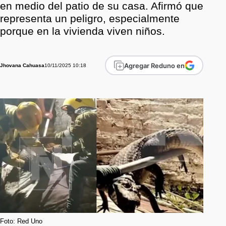
en medio del patio de su casa. Afirmó que
representa un peligro, especialmente
porque en la vivienda viven niños.
Agregar Reduno en
10/11/2025 10:18
Jhovana Cahuasa
Foto: Red Uno