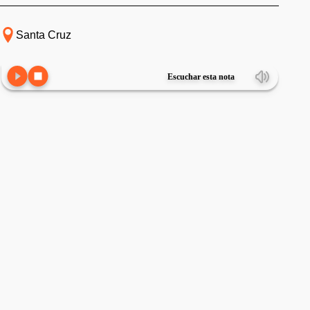
Santa Cruz
Escuchar esta nota