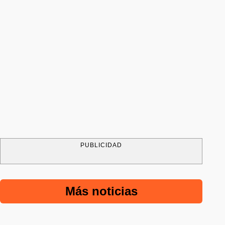
PUBLICIDAD
Más noticias