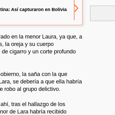
tina: Así capturaron en Bolivia
rado en la menor Laura, ya que, a
s, la oreja y su cuerpo
de cigarro y un corte profundo
obierno, la saña con la que
ara, se debería a que ella habría
 robo al grupo delictivo.
ahí, tras el hallazgo de los
or de Lara habría recibido