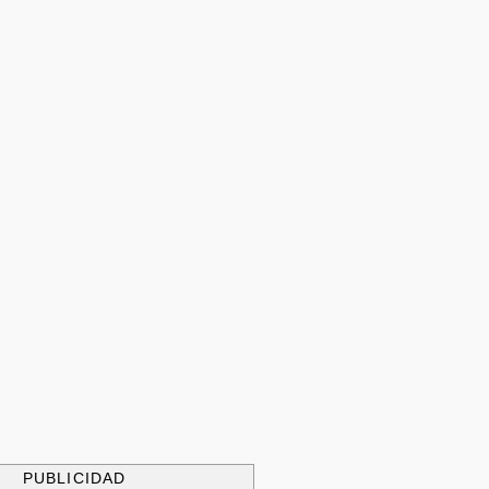
PUBLICIDAD