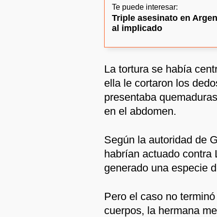
Te puede interesar:
Triple asesinato en Argen
al implicado
La tortura se había cent
ella le cortaron los dedo
presentaba quemaduras 
en el abdomen.
Según la autoridad de G
habrían actuado contra L
generado una especie de
Pero el caso no terminó 
cuerpos, la hermana men