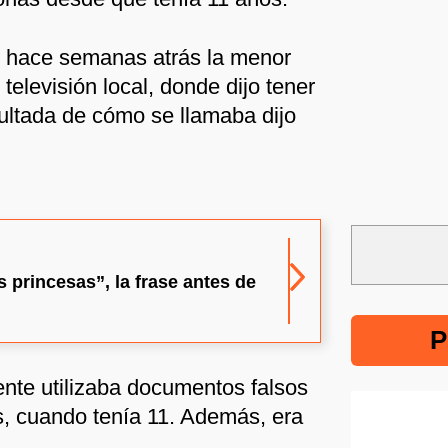
 hace semanas atrás la menor
televisión local, donde dijo tener
sultada de cómo se llamaba dijo
 princesas”, la frase antes de
P
nte utilizaba documentos falsos
, cuando tenía 11. Además, era