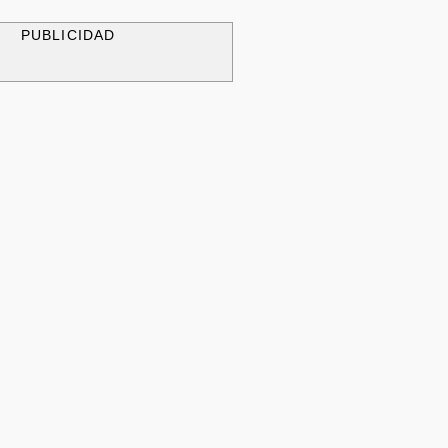
PUBLICIDAD