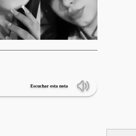
Escuchar esta nota