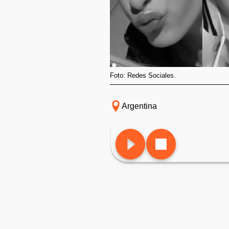
Foto: Redes Sociales.
Argentina