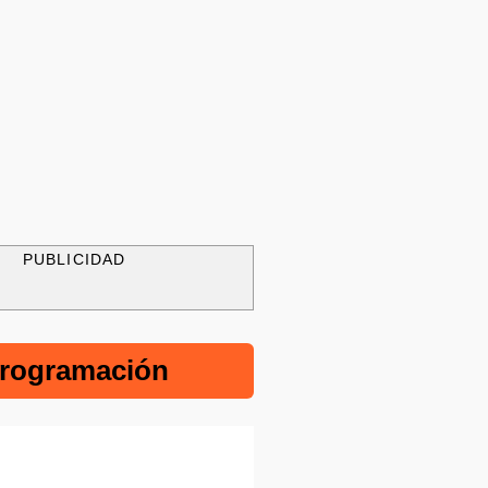
PUBLICIDAD
rogramación