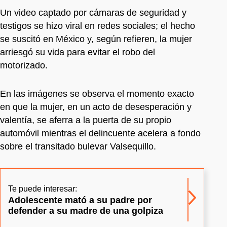
Un video captado por cámaras de seguridad y
testigos se hizo viral en redes sociales; el hecho
se suscitó en México y, según refieren, la mujer
arriesgó su vida para evitar el robo del
motorizado.
En las imágenes se observa el momento exacto
en que la mujer, en un acto de desesperación y
valentía, se aferra a la puerta de su propio
automóvil mientras el delincuente acelera a fondo
sobre el transitado bulevar Valsequillo.
Te puede interesar:
Adolescente mató a su padre por
defender a su madre de una golpiza