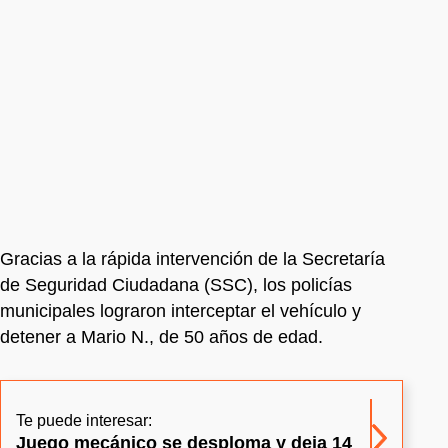
Gracias a la rápida intervención de la Secretaría
de Seguridad Ciudadana (SSC), los policías
municipales lograron interceptar el vehículo y
detener a Mario N., de 50 años de edad.
Te puede interesar:
Juego mecánico se desploma y deja 14