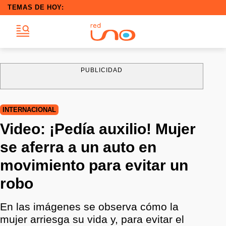
TEMAS DE HOY:
PUBLICIDAD
INTERNACIONAL
Video: ¡Pedía auxilio! Mujer
se aferra a un auto en
movimiento para evitar un
robo
En las imágenes se observa cómo la
mujer arriesga su vida y, para evitar el