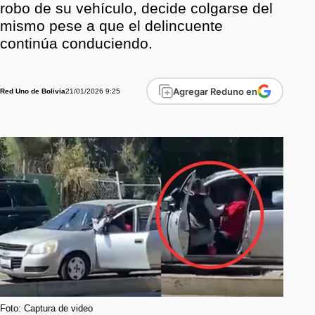
robo de su vehículo, decide colgarse del
mismo pese a que el delincuente
continúa conduciendo.
Agregar Reduno en
21/01/2026 9:25
Red Uno de Bolivia
Foto: Captura de video