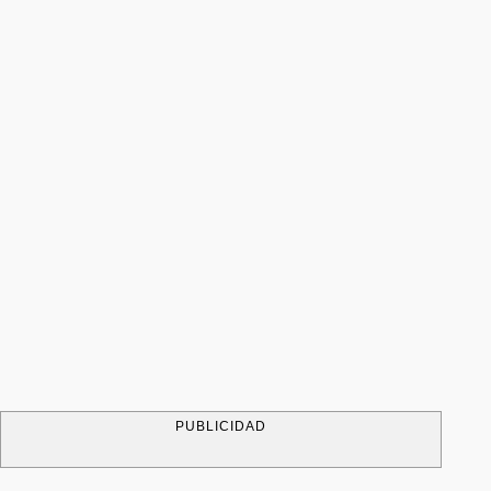
PUBLICIDAD