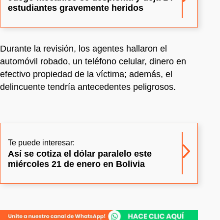
estudiantes gravemente heridos
Durante la revisión, los agentes hallaron el
automóvil robado, un teléfono celular, dinero en
efectivo propiedad de la víctima; además, el
delincuente tendría antecedentes peligrosos.
Te puede interesar:
Así se cotiza el dólar paralelo este
miércoles 21 de enero en Bolivia