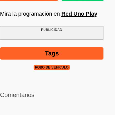
Mira la programación en
Red Uno Play
PUBLICIDAD
Tags
ROBO DE VEHÍCULO
Comentarios