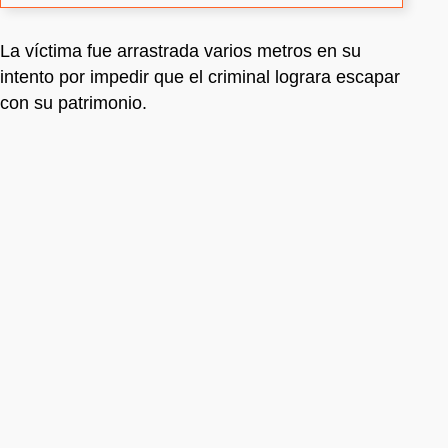
La víctima fue arrastrada varios metros en su
intento por impedir que el criminal lograra escapar
con su patrimonio.