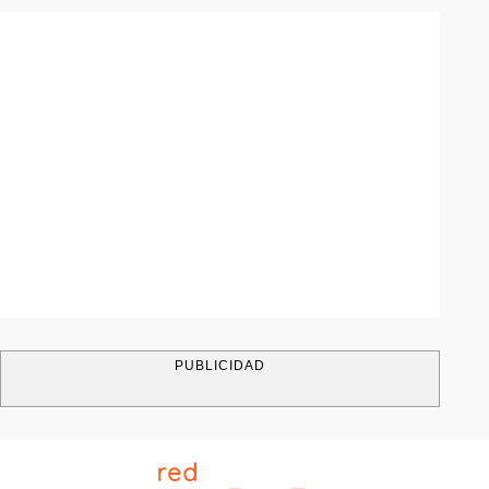
PUBLICIDAD