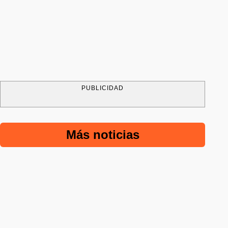
PUBLICIDAD
Más noticias