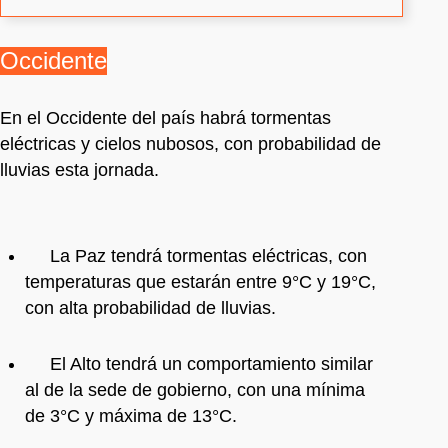
Occidente
En el Occidente del país habrá tormentas
eléctricas y cielos nubosos, con probabilidad de
lluvias esta jornada.
La Paz tendrá tormentas eléctricas, con
temperaturas que estarán entre 9°C y 19°C,
con alta probabilidad de lluvias.
El Alto tendrá un comportamiento similar
al de la sede de gobierno, con una mínima
de 3°C y máxima de 13°C.