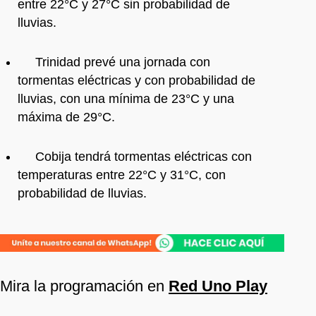
entre 22°C y 27°C sin probabilidad de
lluvias.
Trinidad prevé una jornada con
tormentas eléctricas y con probabilidad de
lluvias, con una mínima de 23°C y una
máxima de 29°C.
Cobija tendrá tormentas eléctricas con
temperaturas entre 22°C y 31°C, con
probabilidad de lluvias.
Mira la programación en
Red Uno Play