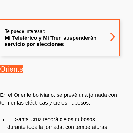
Te puede interesar:
Mi Teleférico y Mi Tren suspenderán
servicio por elecciones
Oriente
En el Oriente boliviano, se prevé una jornada con
tormentas eléctricas y cielos nubosos.
Santa Cruz tendrá cielos nubosos
durante toda la jornada, con temperaturas