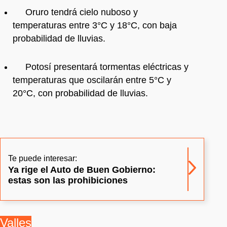
Oruro tendrá cielo nuboso y
temperaturas entre 3°C y 18°C, con baja
probabilidad de lluvias.
Potosí presentará tormentas eléctricas y
temperaturas que oscilarán entre 5°C y
20°C, con probabilidad de lluvias.
Te puede interesar:
Ya rige el Auto de Buen Gobierno:
estas son las prohibiciones
Valles