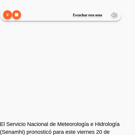
Escuchar esta nota
El Servicio Nacional de Meteorología e Hidrología
(Senamhi) pronosticó para este viernes 20 de