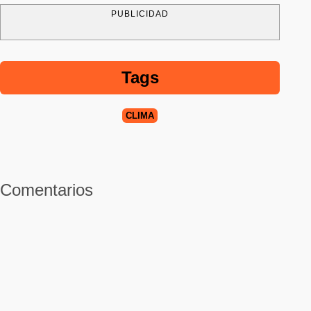
PUBLICIDAD
Tags
CLIMA
Comentarios