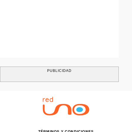
PUBLICIDAD
TÉRMINOS Y CONDICIONES