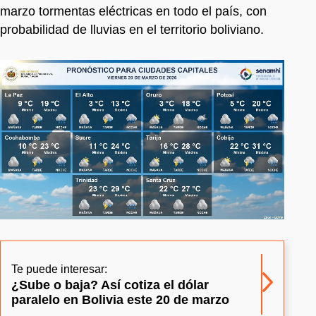
marzo tormentas eléctricas en todo el país, con
probabilidad de lluvias en el territorio boliviano.
Te puede interesar:
¿Sube o baja? Así cotiza el dólar
paralelo en Bolivia este 20 de marzo