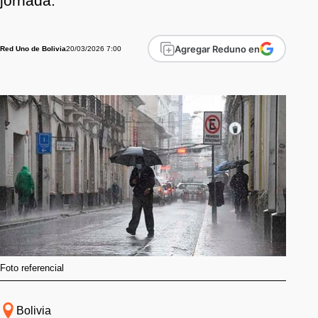
jornada.
Agregar Reduno en
20/03/2026 7:00
Red Uno de Bolivia
Foto referencial
Bolivia