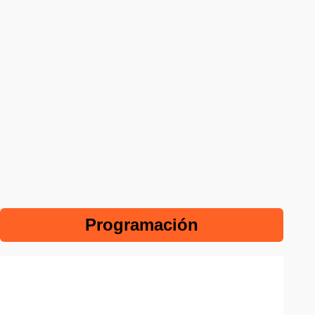
Programación