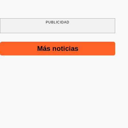
PUBLICIDAD
Más noticias