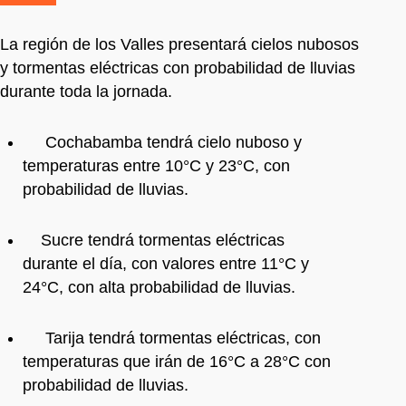
La región de los Valles presentará cielos nubosos
y tormentas eléctricas con probabilidad de lluvias
durante toda la jornada.
Cochabamba tendrá cielo nuboso y
temperaturas entre 10°C y 23°C, con
probabilidad de lluvias.
Sucre tendrá tormentas eléctricas
durante el día, con valores entre 11°C y
24°C, con alta probabilidad de lluvias.
Tarija tendrá tormentas eléctricas, con
temperaturas que irán de 16°C a 28°C con
probabilidad de lluvias.