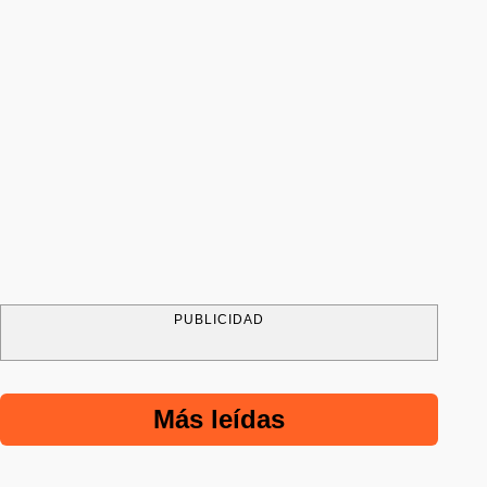
PUBLICIDAD
Más leídas