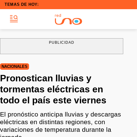
TEMAS DE HOY:
PUBLICIDAD
NACIONALES
Pronostican lluvias y
tormentas eléctricas en
todo el país este viernes
El pronóstico anticipa lluvias y descargas
eléctricas en distintas regiones, con
variaciones de temperatura durante la