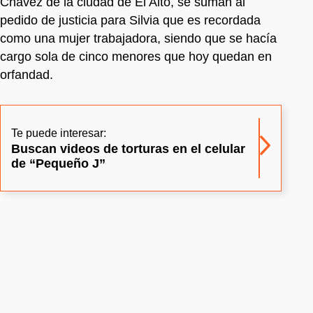
Chávez de la ciudad de El Alto, se suman al
pedido de justicia para Silvia que es recordada
como una mujer trabajadora, siendo que se hacía
cargo sola de cinco menores que hoy quedan en
orfandad.
Te puede interesar:
Buscan videos de torturas en el celular
de “Pequeño J”