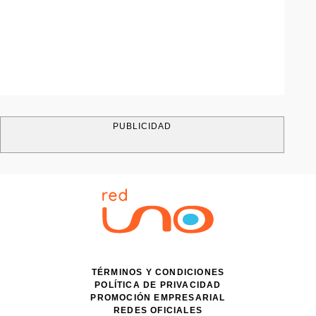
PUBLICIDAD
TÉRMINOS Y CONDICIONES
POLÍTICA DE PRIVACIDAD
PROMOCIÓN EMPRESARIAL
REDES OFICIALES