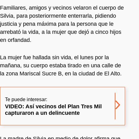
Familiares, amigos y vecinos velaron el cuerpo de
Silvia, para posteriormente enterrarla, pidiendo
justicia y pena máxima para la persona que le
arrebató la vida, a la mujer que dejó a cinco hijos
en orfandad.
La mujer fue hallada sin vida, el lunes por la
mañana, su cuerpo estaba tirado en una calle de
la zona Mariscal Sucre B, en la ciudad de El Alto.
Te puede interesar:
VIDEO: Así vecinos del Plan Tres Mil
capturaron a un delincuente
La madre de Silvia en medio de dolor afirma que