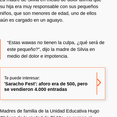
su hija era muy responsable con sus pequeños
niños, que son menores de edad, uno de ellos
aún es cargado en un aguayo.
“Estas wawas no tienen la culpa, ¿qué será de
este pequeño?”, dijo la madre de Silvia en
medio del dolor e impotencia.
Te puede interesar:
'Saracho Fest': aforo era de 500, pero
se vendieron 4.000 entradas
Madres de familia de la Unidad Educativa Hugo