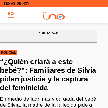
TEMAS DE HOY:
PUBLICIDAD
POLICIAL
“¿Quién criará a este
bebé?”: Familiares de Silvia
piden justicia y la captura
del feminicida
En medio de lágrimas y cargada del bebé
de Silvia, la madre de la fallecida pide a