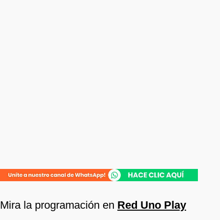
Mira la programación en
Red Uno Play