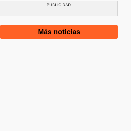
PUBLICIDAD
Más noticias